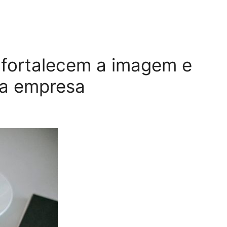
 fortalecem a imagem e
ua empresa