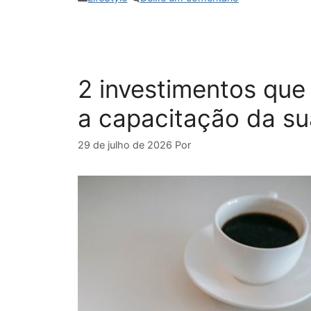
2 investimentos que
a capacitação da s
29 de julho de 2026
Por