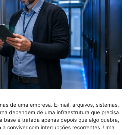
inas de uma empresa. E-mail, arquivos, sistemas,
erna dependem de uma infraestrutura que precisa
a base é tratada apenas depois que algo quebra,
 a conviver com interrupções recorrentes. Uma