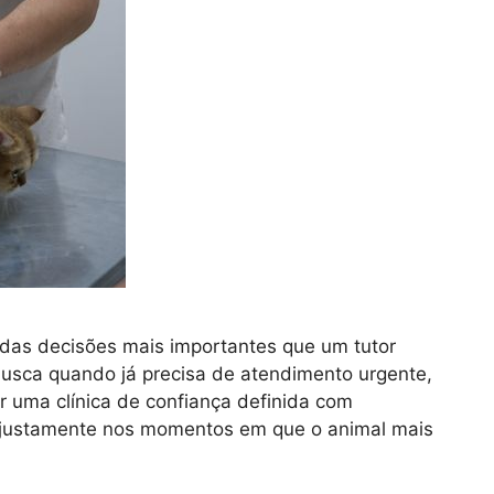
a das decisões mais importantes que um tutor
usca quando já precisa de atendimento urgente,
 uma clínica de confiança definida com
 justamente nos momentos em que o animal mais