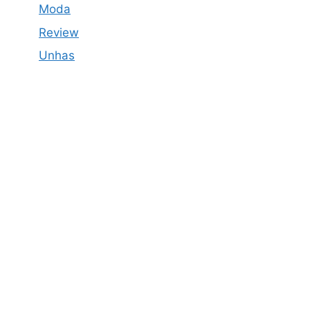
Moda
Review
Unhas