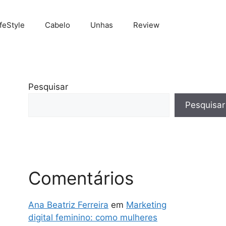
ifeStyle
Cabelo
Unhas
Review
Pesquisar
Pesquisar
Comentários
Ana Beatriz Ferreira
em
Marketing
digital feminino: como mulheres