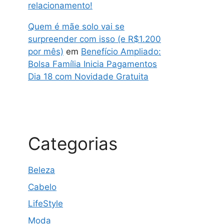
relacionamento!
Quem é mãe solo vai se
surpreender com isso (e R$1.200
por mês)
em
Benefício Ampliado:
Bolsa Família Inicia Pagamentos
Dia 18 com Novidade Gratuita
Categorias
Beleza
Cabelo
LifeStyle
Moda