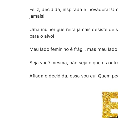
Feliz, decidida, inspirada e inovadora! 
jamais!
Uma mulher guerreira jamais desiste de
para o alvo!
Meu lado feminino é frágil, mas meu lado 
Seja você mesma, não seja o que os outr
Afiada e decidida, essa sou eu! Quem pe