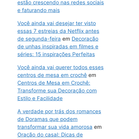
estão crescendo nas redes sociais
e faturando mais
Você ainda vai desejar ter visto
essas 7 estreias da Netflix antes
de segunda-feira
em
Decoração
de unhas inspiradas em filmes e
séries: 15 inspirações Perfeitas
Você ainda vai querer todos esses
centros de mesa em crochê
em
Centros de Mesa em Crochê:
Transforme sua Decoração com
Estilo e Facilidade
A verdade por trás dos romances
de Doramas que podem
transformar sua vida amorosa
em
Oração do casal: Dicas de