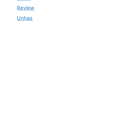
Review
Unhas