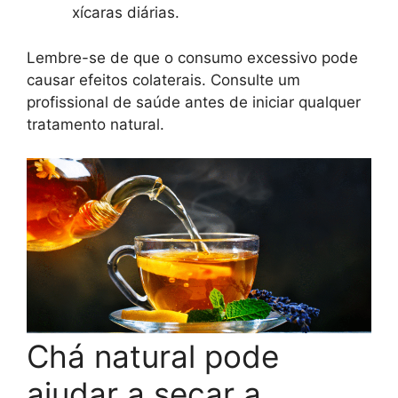
xícaras diárias.
Lembre-se de que o consumo excessivo pode
causar efeitos colaterais. Consulte um
profissional de saúde antes de iniciar qualquer
tratamento natural.
Chá natural pode
ajudar a secar a