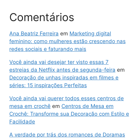
Comentários
Ana Beatriz Ferreira
em
Marketing digital
feminino: como mulheres estão crescendo nas
redes sociais e faturando mais
Você ainda vai desejar ter visto essas 7
estreias da Netflix antes de segunda-feira
em
Decoração de unhas inspiradas em filmes e
séries: 15 inspirações Perfeitas
Você ainda vai querer todos esses centros de
mesa em crochê
em
Centros de Mesa em
Crochê: Transforme sua Decoração com Estilo e
Facilidade
A verdade por trás dos romances de Doramas