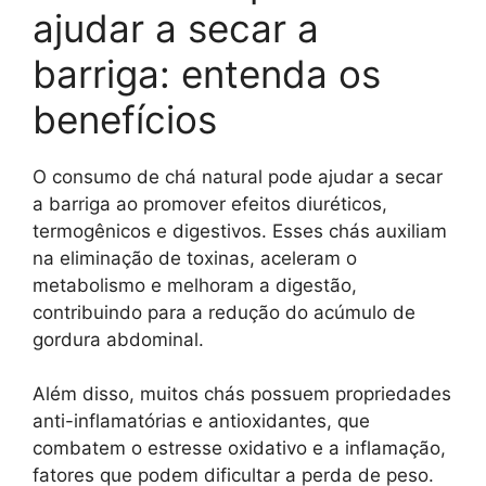
ajudar a secar a
barriga: entenda os
benefícios
O consumo de chá natural pode ajudar a secar
a barriga ao promover efeitos diuréticos,
termogênicos e digestivos. Esses chás auxiliam
na eliminação de toxinas, aceleram o
metabolismo e melhoram a digestão,
contribuindo para a redução do acúmulo de
gordura abdominal.
Além disso, muitos chás possuem propriedades
anti-inflamatórias e antioxidantes, que
combatem o estresse oxidativo e a inflamação,
fatores que podem dificultar a perda de peso.