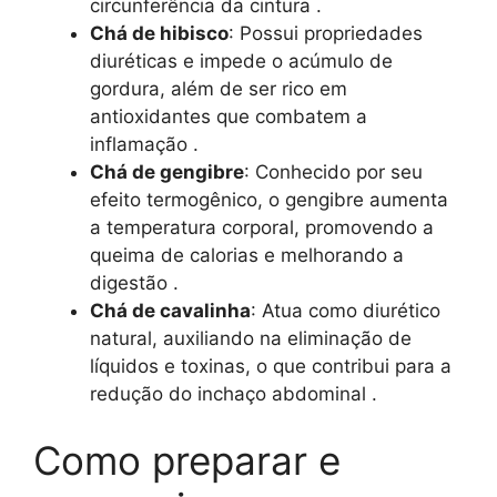
circunferência da cintura .
Chá de hibisco
: Possui propriedades
diuréticas e impede o acúmulo de
gordura, além de ser rico em
antioxidantes que combatem a
inflamação .
Chá de gengibre
: Conhecido por seu
efeito termogênico, o gengibre aumenta
a temperatura corporal, promovendo a
queima de calorias e melhorando a
digestão .
Chá de cavalinha
: Atua como diurético
natural, auxiliando na eliminação de
líquidos e toxinas, o que contribui para a
redução do inchaço abdominal .
Como preparar e