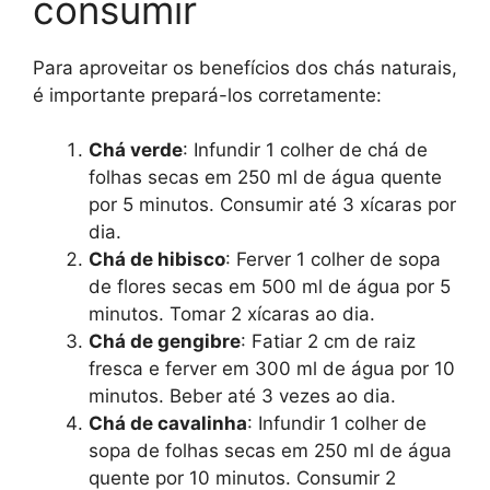
consumir
Para aproveitar os benefícios dos chás naturais,
é importante prepará-los corretamente:
Chá verde
: Infundir 1 colher de chá de
folhas secas em 250 ml de água quente
por 5 minutos. Consumir até 3 xícaras por
dia.
Chá de hibisco
: Ferver 1 colher de sopa
de flores secas em 500 ml de água por 5
minutos. Tomar 2 xícaras ao dia.
Chá de gengibre
: Fatiar 2 cm de raiz
fresca e ferver em 300 ml de água por 10
minutos. Beber até 3 vezes ao dia.
Chá de cavalinha
: Infundir 1 colher de
sopa de folhas secas em 250 ml de água
quente por 10 minutos. Consumir 2