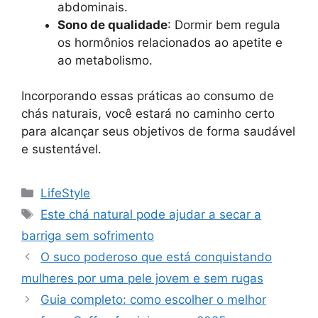
abdominais.
Sono de qualidade
: Dormir bem regula
os hormônios relacionados ao apetite e
ao metabolismo.
Incorporando essas práticas ao consumo de
chás naturais, você estará no caminho certo
para alcançar seus objetivos de forma saudável
e sustentável.
Categorias
LifeStyle
Tags
Este chá natural pode ajudar a secar a
barriga sem sofrimento
O suco poderoso que está conquistando
mulheres por uma pele jovem e sem rugas
Guia completo: como escolher o melhor