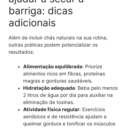
barriga: dicas
adicionais
Além de incluir chás naturais na sua rotina,
outras práticas podem potencializar os
resultados:
Alimentação equilibrada
: Priorize
alimentos ricos em fibras, proteínas
magras e gorduras saudáveis.
Hidratação adequada
: Beba pelo menos
2 litros de água por dia para auxiliar na
eliminação de toxinas.
Atividade física regular
: Exercícios
aeróbicos e de resistência ajudam a
queimar gordura e tonificar os músculos