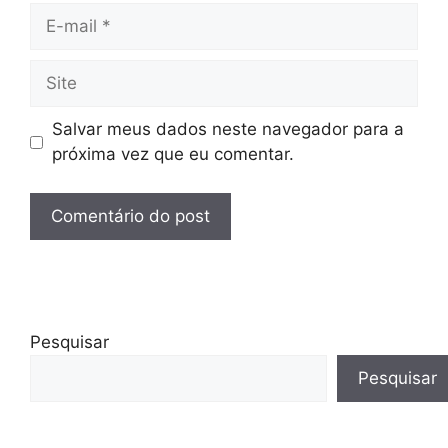
E-
mail
Site
Salvar meus dados neste navegador para a
próxima vez que eu comentar.
Pesquisar
Pesquisar