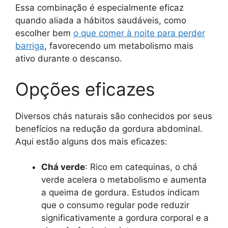
Essa combinação é especialmente eficaz
quando aliada a hábitos saudáveis, como
escolher bem
o que comer à noite para perder
barriga
, favorecendo um metabolismo mais
ativo durante o descanso.
Opções eficazes
Diversos chás naturais são conhecidos por seus
benefícios na redução da gordura abdominal.
Aqui estão alguns dos mais eficazes:
Chá verde
: Rico em catequinas, o chá
verde acelera o metabolismo e aumenta
a queima de gordura. Estudos indicam
que o consumo regular pode reduzir
significativamente a gordura corporal e a