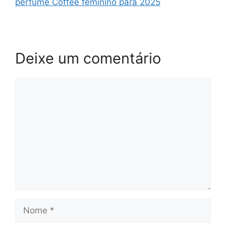
perfume Coffee feminino para 2025
Deixe um comentário
Comentário
Nome