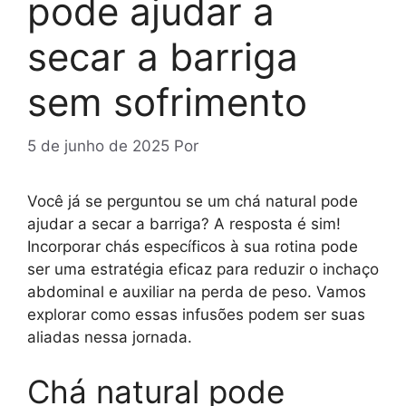
pode ajudar a
secar a barriga
sem sofrimento
5 de junho de 2025
Por
Você já se perguntou se um chá natural pode
ajudar a secar a barriga? A resposta é sim!
Incorporar chás específicos à sua rotina pode
ser uma estratégia eficaz para reduzir o inchaço
abdominal e auxiliar na perda de peso. Vamos
explorar como essas infusões podem ser suas
aliadas nessa jornada.
Chá natural pode