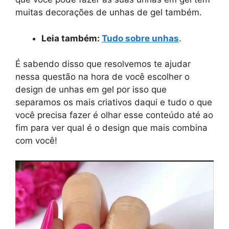
muitas decorações de unhas de gel também.
Leia também:
Tudo sobre unhas
.
É sabendo disso que resolvemos te ajudar
nessa questão na hora de você escolher o
design de unhas em gel por isso que
separamos os mais criativos daqui e tudo o que
você precisa fazer é olhar esse conteúdo até ao
fim para ver qual é o design que mais combina
com você!