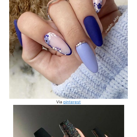
Via
pinterest