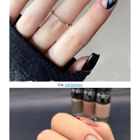
Via
pinterest