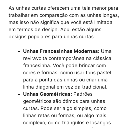
As unhas curtas oferecem uma tela menor para
trabalhar em comparação com as unhas longas,
mas isso não significa que você está limitada
em termos de design. Aqui estão alguns
designs populares para unhas curtas:
Unhas Francesinhas Modernas:
Uma
reviravolta contemporânea na clássica
francesinha. Você pode brincar com
cores e formas, como usar tons pastel
para a ponta das unhas ou criar uma
linha diagonal em vez da tradicional.
Unhas Geométricas:
Padrões
geométricos são ótimos para unhas
curtas. Pode ser algo simples, como
linhas retas ou formas, ou algo mais
complexo, como triângulos e losangos.