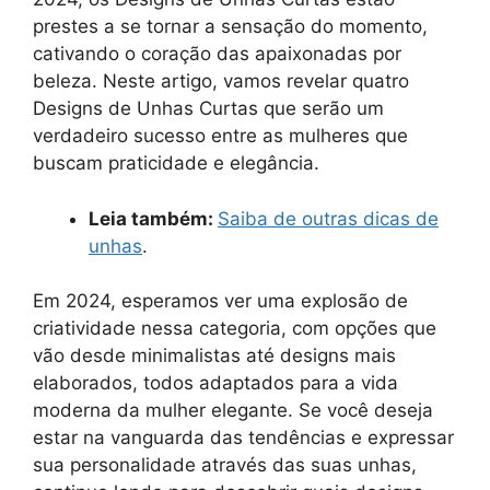
prestes a se tornar a sensação do momento,
cativando o coração das apaixonadas por
beleza. Neste artigo, vamos revelar quatro
Designs de Unhas Curtas que serão um
verdadeiro sucesso entre as mulheres que
buscam praticidade e elegância.
Leia também:
Saiba de outras dicas de
unhas
.
Em 2024, esperamos ver uma explosão de
criatividade nessa categoria, com opções que
vão desde minimalistas até designs mais
elaborados, todos adaptados para a vida
moderna da mulher elegante. Se você deseja
estar na vanguarda das tendências e expressar
sua personalidade através das suas unhas,