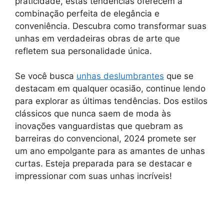
praticidade, estas tendências oferecem a
combinação perfeita de elegância e
conveniência. Descubra como transformar suas
unhas em verdadeiras obras de arte que
refletem sua personalidade única.
Se você busca
unhas deslumbrantes
que se
destacam em qualquer ocasião, continue lendo
para explorar as últimas tendências. Dos estilos
clássicos que nunca saem de moda às
inovações vanguardistas que quebram as
barreiras do convencional, 2024 promete ser
um ano empolgante para as amantes de unhas
curtas. Esteja preparada para se destacar e
impressionar com suas unhas incríveis!