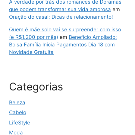
A verdade por trás dos romances de Doramas
que podem transformar sua vida amorosa
em
Oração do casal: Dicas de relacionamento!
Quem é mãe solo vai se surpreender com isso
(e R$1.200 por mês)
em
Benefício Ampliado:
Bolsa Família Inicia Pagamentos Dia 18 com
Novidade Gratuita
Categorias
Beleza
Cabelo
LifeStyle
Moda