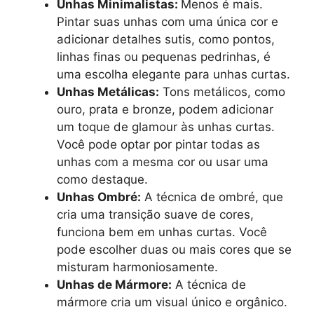
Unhas Minimalistas:
Menos é mais.
Pintar suas unhas com uma única cor e
adicionar detalhes sutis, como pontos,
linhas finas ou pequenas pedrinhas, é
uma escolha elegante para unhas curtas.
Unhas Metálicas:
Tons metálicos, como
ouro, prata e bronze, podem adicionar
um toque de glamour às unhas curtas.
Você pode optar por pintar todas as
unhas com a mesma cor ou usar uma
como destaque.
Unhas Ombré:
A técnica de ombré, que
cria uma transição suave de cores,
funciona bem em unhas curtas. Você
pode escolher duas ou mais cores que se
misturam harmoniosamente.
Unhas de Mármore:
A técnica de
mármore cria um visual único e orgânico.