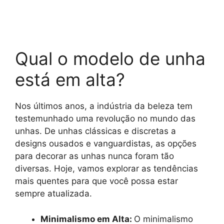
Qual o modelo de unha
está em alta?
Nos últimos anos, a indústria da beleza tem
testemunhado uma revolução no mundo das
unhas. De unhas clássicas e discretas a
designs ousados e vanguardistas, as opções
para decorar as unhas nunca foram tão
diversas. Hoje, vamos explorar as tendências
mais quentes para que você possa estar
sempre atualizada.
Minimalismo em Alta:
O minimalismo