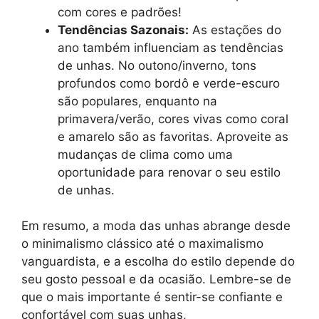
com cores e padrões!
Tendências Sazonais:
As estações do
ano também influenciam as tendências
de unhas. No outono/inverno, tons
profundos como bordô e verde-escuro
são populares, enquanto na
primavera/verão, cores vivas como coral
e amarelo são as favoritas. Aproveite as
mudanças de clima como uma
oportunidade para renovar o seu estilo
de unhas.
Em resumo, a moda das unhas abrange desde
o minimalismo clássico até o maximalismo
vanguardista, e a escolha do estilo depende do
seu gosto pessoal e da ocasião. Lembre-se de
que o mais importante é sentir-se confiante e
confortável com suas unhas,