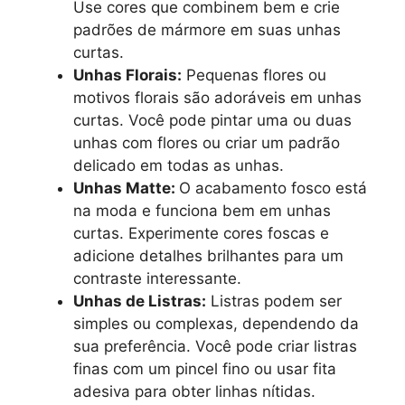
Use cores que combinem bem e crie
padrões de mármore em suas unhas
curtas.
Unhas Florais:
Pequenas flores ou
motivos florais são adoráveis em unhas
curtas. Você pode pintar uma ou duas
unhas com flores ou criar um padrão
delicado em todas as unhas.
Unhas Matte:
O acabamento fosco está
na moda e funciona bem em unhas
curtas. Experimente cores foscas e
adicione detalhes brilhantes para um
contraste interessante.
Unhas de Listras:
Listras podem ser
simples ou complexas, dependendo da
sua preferência. Você pode criar listras
finas com um pincel fino ou usar fita
adesiva para obter linhas nítidas.