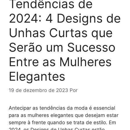
Tendências de
2024: 4 Designs de
Unhas Curtas que
Serão um Sucesso
Entre as Mulheres
Elegantes
19 de dezembro de 2023
Por
Antecipar as tendências da moda é essencial
para as mulheres elegantes que desejam estar
sempre à frente quando se trata de estilo. Em
2024, os Designs de Unhas Curtas estão