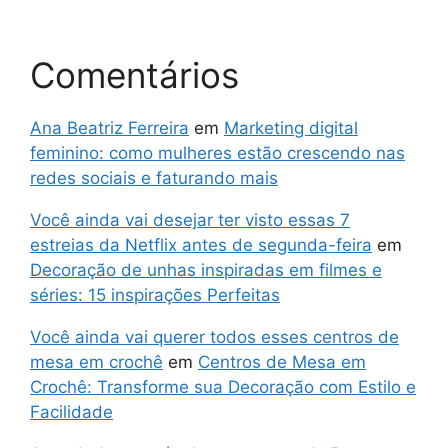
Comentários
Ana Beatriz Ferreira
em
Marketing digital
feminino: como mulheres estão crescendo nas
redes sociais e faturando mais
Você ainda vai desejar ter visto essas 7
estreias da Netflix antes de segunda-feira
em
Decoração de unhas inspiradas em filmes e
séries: 15 inspirações Perfeitas
Você ainda vai querer todos esses centros de
mesa em crochê
em
Centros de Mesa em
Crochê: Transforme sua Decoração com Estilo e
Facilidade