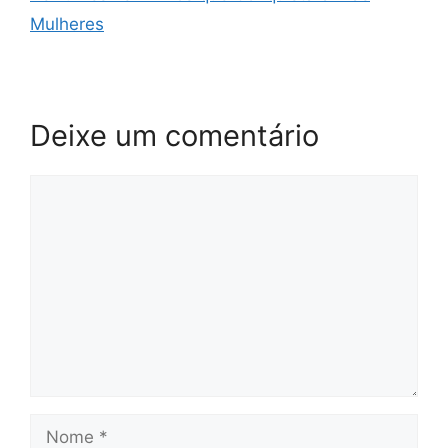
Mulheres
Deixe um comentário
Comentário
Nome