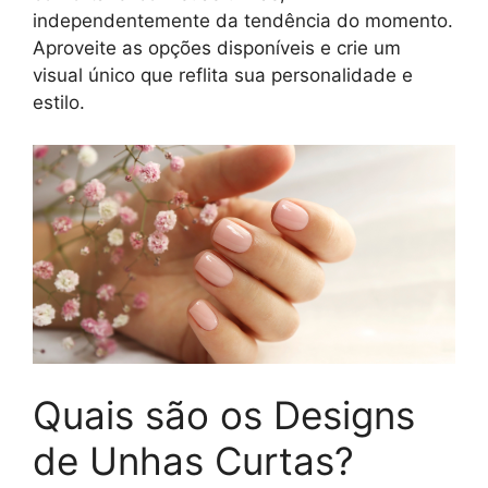
independentemente da tendência do momento.
Aproveite as opções disponíveis e crie um
visual único que reflita sua personalidade e
estilo.
Quais são os Designs
de Unhas Curtas?