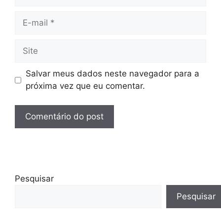
E-
mail
Site
Salvar meus dados neste navegador para a
próxima vez que eu comentar.
Pesquisar
Pesquisar