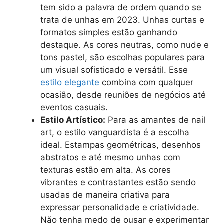
tem sido a palavra de ordem quando se
trata de unhas em 2023. Unhas curtas e
formatos simples estão ganhando
destaque. As cores neutras, como nude e
tons pastel, são escolhas populares para
um visual sofisticado e versátil. Esse
estilo elegante
combina com qualquer
ocasião, desde reuniões de negócios até
eventos casuais.
Estilo Artístico:
Para as amantes de nail
art, o estilo vanguardista é a escolha
ideal. Estampas geométricas, desenhos
abstratos e até mesmo unhas com
texturas estão em alta. As cores
vibrantes e contrastantes estão sendo
usadas de maneira criativa para
expressar personalidade e criatividade.
Não tenha medo de ousar e experimentar