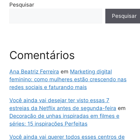
Pesquisar
Pesquisar
Comentários
Ana Beatriz Ferreira
em
Marketing digital
feminino: como mulheres estão crescendo nas
redes sociais e faturando mais
Você ainda vai desejar ter visto essas 7
estreias da Netflix antes de segunda-feira
em
Decoração de unhas inspiradas em filmes e
séries: 15 inspirações Perfeitas
Você ainda vai querer todos esses centros de