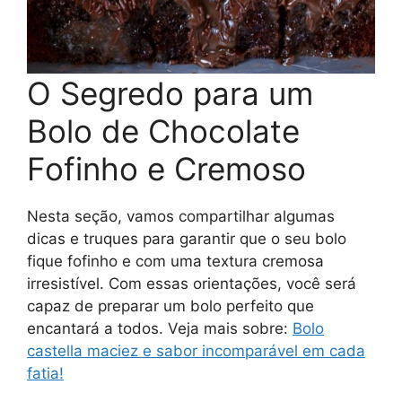
O Segredo para um
Bolo de Chocolate
Fofinho e Cremoso
Nesta seção, vamos compartilhar algumas
dicas e truques para garantir que o seu bolo
fique fofinho e com uma textura cremosa
irresistível. Com essas orientações, você será
capaz de preparar um bolo perfeito que
encantará a todos. Veja mais sobre:
Bolo
castella maciez e sabor incomparável em cada
fatia!