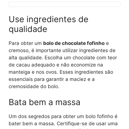
Use ingredientes de
qualidade
Para obter um
bolo de chocolate fofinho
e
cremoso, é importante utilizar ingredientes de
alta qualidade. Escolha um chocolate com teor
de cacau adequado e não economize na
manteiga e nos ovos. Esses ingredientes são
essenciais para garantir a maciez e a
cremosidade do bolo.
Bata bem a massa
Um dos segredos para obter um bolo fofinho é
bater bem a massa. Certifique-se de usar uma