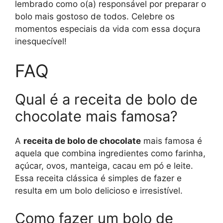
lembrado como o(a) responsável por preparar o
bolo mais gostoso de todos. Celebre os
momentos especiais da vida com essa doçura
inesquecível!
FAQ
Qual é a receita de bolo de
chocolate mais famosa?
A
receita de bolo de chocolate
mais famosa é
aquela que combina ingredientes como farinha,
açúcar, ovos, manteiga, cacau em pó e leite.
Essa receita clássica é simples de fazer e
resulta em um bolo delicioso e irresistível.
Como fazer um bolo de