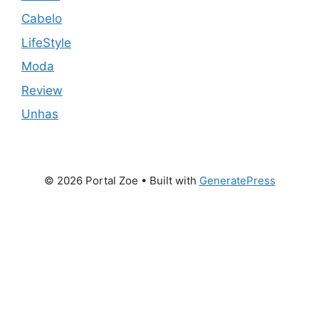
Cabelo
LifeStyle
Moda
Review
Unhas
© 2026 Portal Zoe
• Built with
GeneratePress