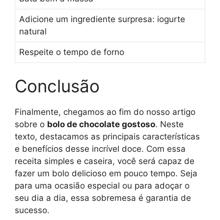
Adicione um ingrediente surpresa: iogurte
natural
Respeite o tempo de forno
Conclusão
Finalmente, chegamos ao fim do nosso artigo
sobre o
bolo de chocolate gostoso
. Neste
texto, destacamos as principais características
e benefícios desse incrível doce. Com essa
receita simples e caseira, você será capaz de
fazer um bolo delicioso em pouco tempo. Seja
para uma ocasião especial ou para adoçar o
seu dia a dia, essa sobremesa é garantia de
sucesso.