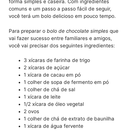
forma simples e caseira. Com ingredientes
comuns e um passo a passo fácil de seguir,
você terá um bolo delicioso em pouco tempo.
Para preparar o
bolo de chocolate simples
que
vai fazer sucesso entre familiares e amigos,
você vai precisar dos seguintes ingredientes:
3 xícaras de farinha de trigo
2 xícaras de açúcar
1 xícara de cacau em pó
1 colher de sopa de fermento em pó
1 colher de chá de sal
1 xícara de leite
1/2 xícara de óleo vegetal
2 ovos
1 colher de chá de extrato de baunilha
1 xícara de água fervente