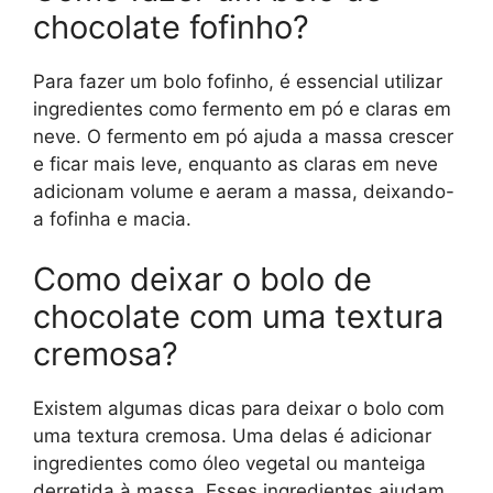
chocolate fofinho?
Para fazer um bolo fofinho, é essencial utilizar
ingredientes como fermento em pó e claras em
neve. O fermento em pó ajuda a massa crescer
e ficar mais leve, enquanto as claras em neve
adicionam volume e aeram a massa, deixando-
a fofinha e macia.
Como deixar o bolo de
chocolate com uma textura
cremosa?
Existem algumas dicas para deixar o bolo com
uma textura cremosa. Uma delas é adicionar
ingredientes como óleo vegetal ou manteiga
derretida à massa. Esses ingredientes ajudam