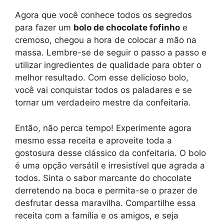
Agora que você conhece todos os segredos
para fazer um
bolo de chocolate fofinho
e
cremoso, chegou a hora de colocar a mão na
massa. Lembre-se de seguir o passo a passo e
utilizar ingredientes de qualidade para obter o
melhor resultado. Com esse delicioso bolo,
você vai conquistar todos os paladares e se
tornar um verdadeiro mestre da confeitaria.
Então, não perca tempo! Experimente agora
mesmo essa receita e aproveite toda a
gostosura desse clássico da confeitaria. O bolo
é uma opção versátil e irresistível que agrada a
todos. Sinta o sabor marcante do chocolate
derretendo na boca e permita-se o prazer de
desfrutar dessa maravilha. Compartilhe essa
receita com a família e os amigos, e seja