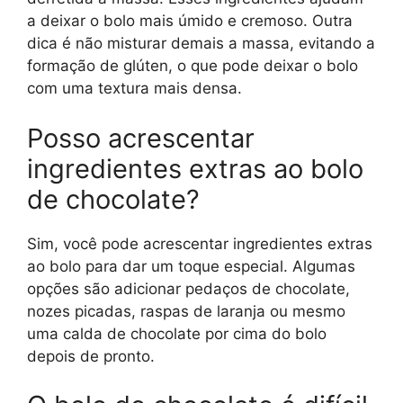
a deixar o bolo mais úmido e cremoso. Outra
dica é não misturar demais a massa, evitando a
formação de glúten, o que pode deixar o bolo
com uma textura mais densa.
Posso acrescentar
ingredientes extras ao bolo
de chocolate?
Sim, você pode acrescentar ingredientes extras
ao bolo para dar um toque especial. Algumas
opções são adicionar pedaços de chocolate,
nozes picadas, raspas de laranja ou mesmo
uma calda de chocolate por cima do bolo
depois de pronto.