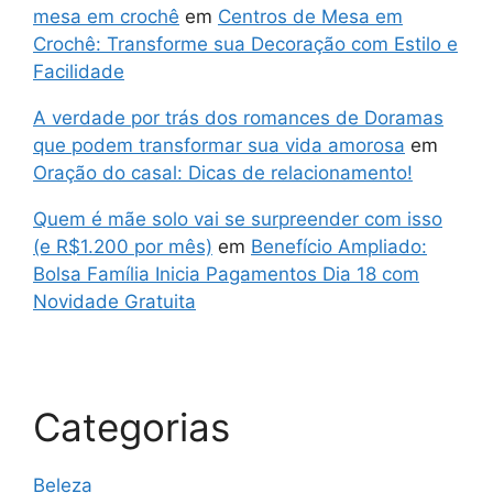
mesa em crochê
em
Centros de Mesa em
Crochê: Transforme sua Decoração com Estilo e
Facilidade
A verdade por trás dos romances de Doramas
que podem transformar sua vida amorosa
em
Oração do casal: Dicas de relacionamento!
Quem é mãe solo vai se surpreender com isso
(e R$1.200 por mês)
em
Benefício Ampliado:
Bolsa Família Inicia Pagamentos Dia 18 com
Novidade Gratuita
Categorias
Beleza