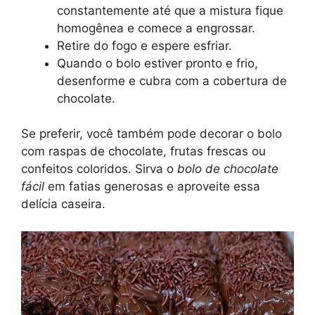
constantemente até que a mistura fique
homogênea e comece a engrossar.
Retire do fogo e espere esfriar.
Quando o bolo estiver pronto e frio,
desenforme e cubra com a cobertura de
chocolate.
Se preferir, você também pode decorar o bolo
com raspas de chocolate, frutas frescas ou
confeitos coloridos. Sirva o
bolo de chocolate
fácil
em fatias generosas e aproveite essa
delícia caseira.