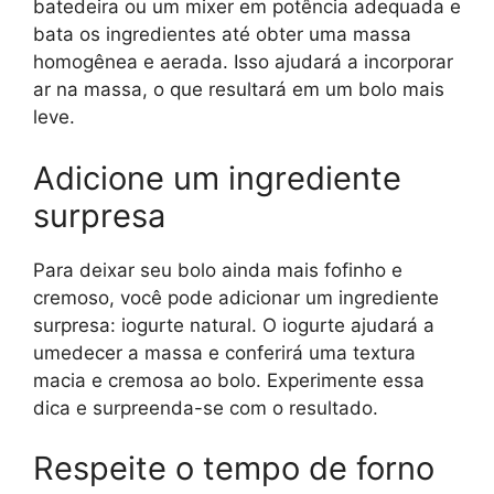
batedeira ou um mixer em potência adequada e
bata os ingredientes até obter uma massa
homogênea e aerada. Isso ajudará a incorporar
ar na massa, o que resultará em um bolo mais
leve.
Adicione um ingrediente
surpresa
Para deixar seu bolo ainda mais fofinho e
cremoso, você pode adicionar um ingrediente
surpresa: iogurte natural. O iogurte ajudará a
umedecer a massa e conferirá uma textura
macia e cremosa ao bolo. Experimente essa
dica e surpreenda-se com o resultado.
Respeite o tempo de forno