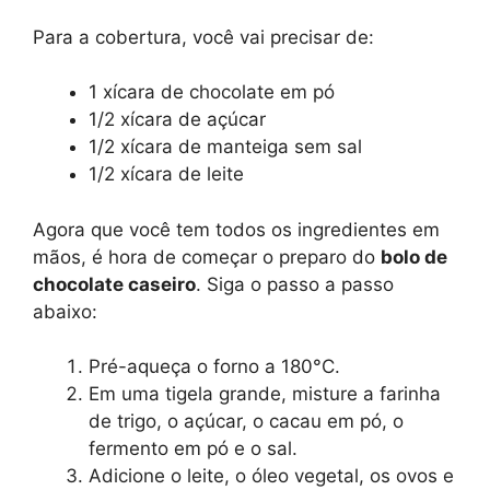
Para a cobertura, você vai precisar de:
1 xícara de chocolate em pó
1/2 xícara de açúcar
1/2 xícara de manteiga sem sal
1/2 xícara de leite
Agora que você tem todos os ingredientes em
mãos, é hora de começar o preparo do
bolo de
chocolate caseiro
. Siga o passo a passo
abaixo:
Pré-aqueça o forno a 180°C.
Em uma tigela grande, misture a farinha
de trigo, o açúcar, o cacau em pó, o
fermento em pó e o sal.
Adicione o leite, o óleo vegetal, os ovos e