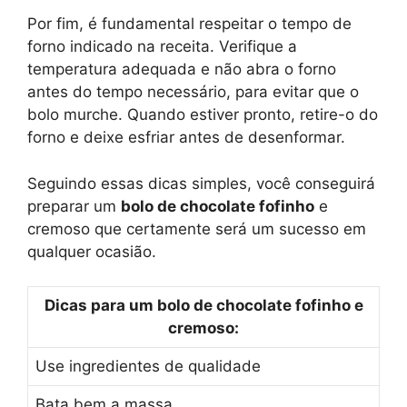
Por fim, é fundamental respeitar o tempo de
forno indicado na receita. Verifique a
temperatura adequada e não abra o forno
antes do tempo necessário, para evitar que o
bolo murche. Quando estiver pronto, retire-o do
forno e deixe esfriar antes de desenformar.
Seguindo essas dicas simples, você conseguirá
preparar um
bolo de chocolate fofinho
e
cremoso que certamente será um sucesso em
qualquer ocasião.
Dicas para um bolo de chocolate fofinho e
cremoso:
Use ingredientes de qualidade
Bata bem a massa