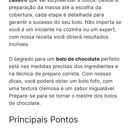
preparação da massa até a escolha da
cobertura, cada etapa é detalhada para
garantir o sucesso do seu bolo. Não importa se
você é um iniciante na cozinha ou um expert,
com nossa receita você obterá resultados
incríveis.
O segredo para um
bolo de chocolate
perfeito
está nas medidas precisas dos ingredientes e
na técnica de preparo correta. Com nossas
dicas, você poderá obter um bolo fofo, com
uma textura cremosa e um sabor inigualável.
Prepare-se para se tornar o mestre dos bolos
de chocolate.
Principais Pontos