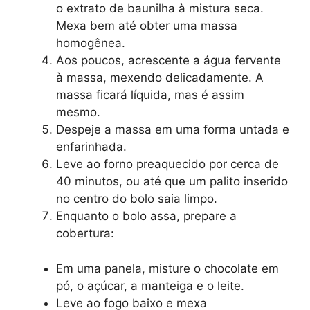
o extrato de baunilha à mistura seca.
Mexa bem até obter uma massa
homogênea.
Aos poucos, acrescente a água fervente
à massa, mexendo delicadamente. A
massa ficará líquida, mas é assim
mesmo.
Despeje a massa em uma forma untada e
enfarinhada.
Leve ao forno preaquecido por cerca de
40 minutos, ou até que um palito inserido
no centro do bolo saia limpo.
Enquanto o bolo assa, prepare a
cobertura:
Em uma panela, misture o chocolate em
pó, o açúcar, a manteiga e o leite.
Leve ao fogo baixo e mexa