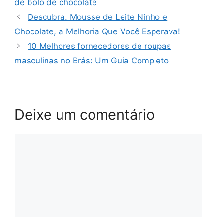
de bolo de chocolate
Descubra: Mousse de Leite Ninho e
Chocolate, a Melhoria Que Você Esperava!
10 Melhores fornecedores de roupas
masculinas no Brás: Um Guia Completo
Deixe um comentário
Comentário