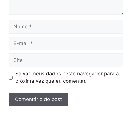
Nome
E-
mail
Site
Salvar meus dados neste navegador para a
próxima vez que eu comentar.