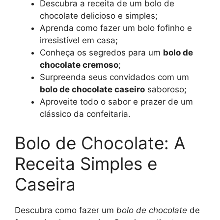
Descubra a receita de um bolo de
chocolate delicioso e simples;
Aprenda como fazer um bolo fofinho e
irresistível em casa;
Conheça os segredos para um
bolo de
chocolate cremoso
;
Surpreenda seus convidados com um
bolo de chocolate caseiro
saboroso;
Aproveite todo o sabor e prazer de um
clássico da confeitaria.
Bolo de Chocolate: A
Receita Simples e
Caseira
Descubra como fazer um
bolo de chocolate
de