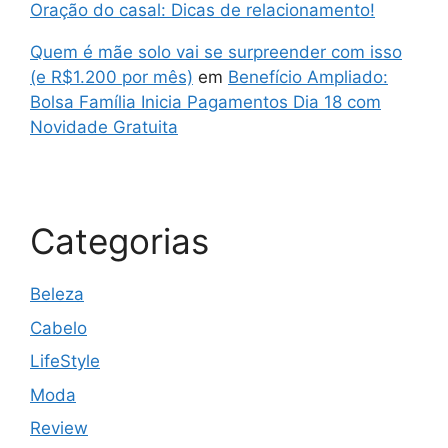
Oração do casal: Dicas de relacionamento!
Quem é mãe solo vai se surpreender com isso
(e R$1.200 por mês)
em
Benefício Ampliado:
Bolsa Família Inicia Pagamentos Dia 18 com
Novidade Gratuita
Categorias
Beleza
Cabelo
LifeStyle
Moda
Review