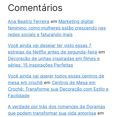
Comentários
Ana Beatriz Ferreira
em
Marketing digital
feminino: como mulheres estão crescendo nas
redes sociais e faturando mais
Você ainda vai desejar ter visto essas 7
estreias da Netflix antes de segunda-feira
em
Decoração de unhas inspiradas em filmes e
séries: 15 inspirações Perfeitas
Você ainda vai querer todos esses centros de
mesa em crochê
em
Centros de Mesa em
Crochê: Transforme sua Decoração com Estilo e
Facilidade
A verdade por trás dos romances de Doramas
que podem transformar sua vida amorosa
em