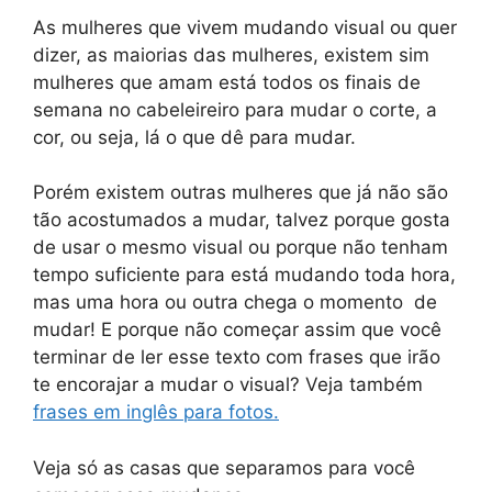
As mulheres que vivem mudando visual ou quer
dizer, as maiorias das mulheres, existem sim
mulheres que amam está todos os finais de
semana no cabeleireiro para mudar o corte, a
cor, ou seja, lá o que dê para mudar.
Porém existem outras mulheres que já não são
tão acostumados a mudar, talvez porque gosta
de usar o mesmo visual ou porque não tenham
tempo suficiente para está mudando toda hora,
mas uma hora ou outra chega o momento de
mudar! E porque não começar assim que você
terminar de ler esse texto com frases que irão
te encorajar a mudar o visual? Veja também
frases em inglês para fotos.
Veja só as casas que separamos para você