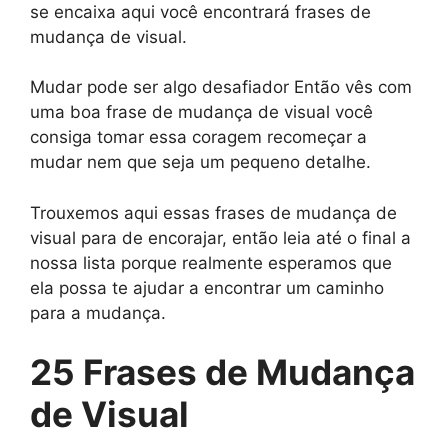
se encaixa aqui você encontrará frases de
mudança de visual.
Mudar pode ser algo desafiador Então vês com
uma boa frase de mudança de visual você
consiga tomar essa coragem recomeçar a
mudar nem que seja um pequeno detalhe.
Trouxemos aqui essas frases de mudança de
visual para de encorajar, então leia até o final a
nossa lista porque realmente esperamos que
ela possa te ajudar a encontrar um caminho
para a mudança.
25 Frases de Mudança
de Visual