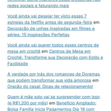
redes sociais e faturando mais
Você ainda vai desejar ter visto essas 7
estreias da Netflix antes de segunda-feira
em
Decoração de unhas inspiradas em filmes e
séries: 15 inspirações Perfeitas
Você ainda vai querer todos esses centros de
mesa em crochê
em
Centros de Mesa em
Crochê: Transforme sua Decoração com Estilo e
Facilidade
A verdade por trás dos romances de Doramas
que podem transformar sua vida amorosa
em
Oração do casal: Dicas de relacionamento!
Quem é mãe solo vai se surpreender com isso
(e R$1.200 por mês)
em
Benefício Ampliado:
Bolsa Família Inicia Pagamentos Dia 18 com