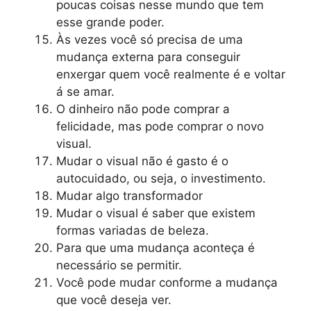
poucas coisas nesse mundo que tem
esse grande poder.
Às vezes você só precisa de uma
mudança externa para conseguir
enxergar quem você realmente é e voltar
á se amar.
O dinheiro não pode comprar a
felicidade, mas pode comprar o novo
visual.
Mudar o visual não é gasto é o
autocuidado, ou seja, o investimento.
Mudar algo transformador
Mudar o visual é saber que existem
formas variadas de beleza.
Para que uma mudança aconteça é
necessário se permitir.
Você pode mudar conforme a mudança
que você deseja ver.