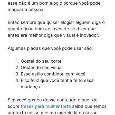
esse não é um bom elogio porque você pode
magoar a pessoa.
Então sempre que quiser elogiar alguém diga o
quanto ficou bom ao invés de se dizer que
antes era melhor diga que visual é inovador.
Algumas piadas que você pode usar são:
Gostei do seu corte
Gostei do seu visual
Esse estilo combinou com você.
Fico feliz que você tenha feito essa
mudança.
Sim você gostou desse conteúdo e quer de
sobre
frases para mulher forte
saiba que temos
um texto nesse mesmo modelo lá no nosso