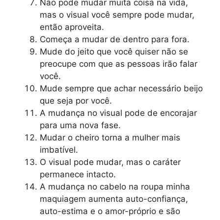
Não pode mudar muita coisa na vida,
mas o visual você sempre pode mudar,
então aproveita.
Começa a mudar de dentro para fora.
Mude do jeito que você quiser não se
preocupe com que as pessoas irão falar
você.
Mude sempre que achar necessário beijo
que seja por você.
A mudança no visual pode de encorajar
para uma nova fase.
Mudar o cheiro torna a mulher mais
imbatível.
O visual pode mudar, mas o caráter
permanece intacto.
A mudança no cabelo na roupa minha
maquiagem aumenta auto-confiança,
auto-estima e o amor-próprio e são