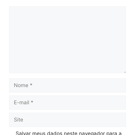
Comentário
Nome
E-
mail
Site
Salvar meus dados neste navegador para a