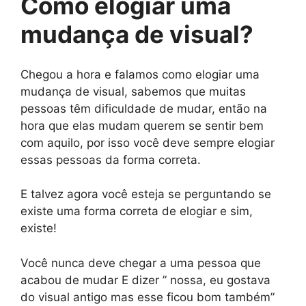
Como elogiar uma
mudança de visual?
Chegou a hora e falamos como elogiar uma
mudança de visual, sabemos que muitas
pessoas têm dificuldade de mudar, então na
hora que elas mudam querem se sentir bem
com aquilo, por isso você deve sempre elogiar
essas pessoas da forma correta.
E talvez agora você esteja se perguntando se
existe uma forma correta de elogiar e sim,
existe!
Você nunca deve chegar a uma pessoa que
acabou de mudar E dizer ” nossa, eu gostava
do visual antigo mas esse ficou bom também”