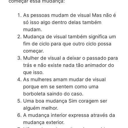
começar essa mudança:
As pessoas mudam de visual Mas não é
só isso algo dentro delas também
mudam.
Mudança de visual também significa um
fim de ciclo para que outro ciclo possa
começar.
Mulher de visual a deixar o passado para
trás e não existe nada tão animador do
que isso.
As mulheres amam mudar de visual
porque em se sentem como uma
borboleta saindo do caso.
Uma boa mudança Sim coragem ser
alguém melhor.
A mudança interior expressa através da
mudança exterior.