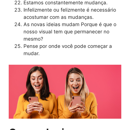
Estamos constantemente mudança.
Infelizmente ou felizmente é necessário
acostumar com as mudanças.
As novas ideias mudam Porque é que o
nosso visual tem que permanecer no
mesmo?
Pense por onde você pode começar a
mudar.