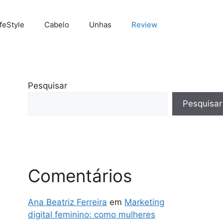
ifeStyle
Cabelo
Unhas
Review
Pesquisar
Pesquisar
Comentários
Ana Beatriz Ferreira
em
Marketing
digital feminino: como mulheres