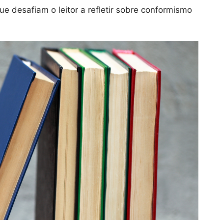
e desafiam o leitor a refletir sobre conformismo