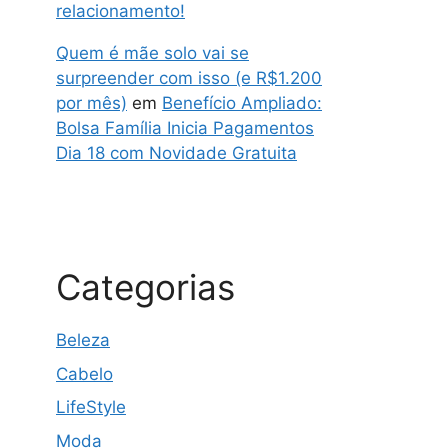
relacionamento!
Quem é mãe solo vai se
surpreender com isso (e R$1.200
por mês)
em
Benefício Ampliado:
Bolsa Família Inicia Pagamentos
Dia 18 com Novidade Gratuita
Categorias
Beleza
Cabelo
LifeStyle
Moda