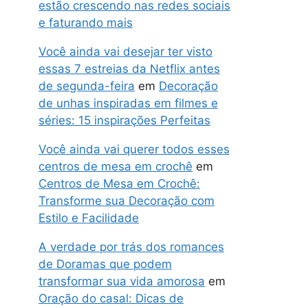
estão crescendo nas redes sociais
e faturando mais
Você ainda vai desejar ter visto
essas 7 estreias da Netflix antes
de segunda-feira
em
Decoração
de unhas inspiradas em filmes e
séries: 15 inspirações Perfeitas
Você ainda vai querer todos esses
centros de mesa em crochê
em
Centros de Mesa em Crochê:
Transforme sua Decoração com
Estilo e Facilidade
A verdade por trás dos romances
de Doramas que podem
transformar sua vida amorosa
em
Oração do casal: Dicas de