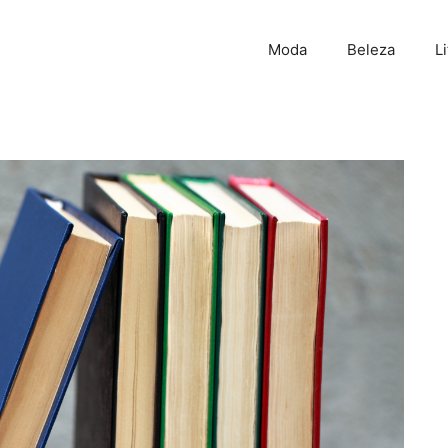
Moda
Beleza
L