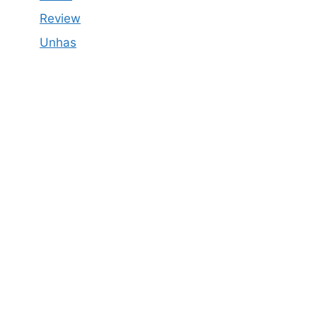
Review
Unhas