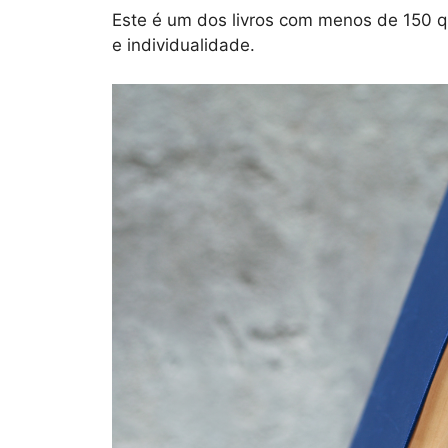
Este é um dos livros com menos de 150 qu
e individualidade.