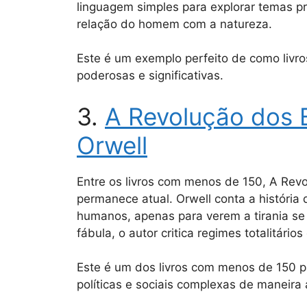
linguagem simples para explorar temas p
relação do homem com a natureza.
Este é um exemplo perfeito de como livr
poderosas e significativas.
3.
A Revolução dos 
Orwell
Entre os livros com menos de 150, A Revo
permanece atual. Orwell conta a história
humanos, apenas para verem a tirania se
fábula, o autor critica regimes totalitário
Este é um dos livros com menos de 150 
políticas e sociais complexas de maneira 