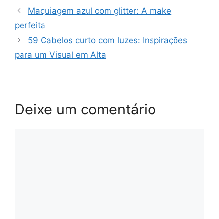
Maquiagem azul com glitter: A make
perfeita
59 Cabelos curto com luzes: Inspirações
para um Visual em Alta
Deixe um comentário
Comentário