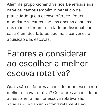
Além de proporcionar diversos benefícios aos
cabelos, temos também o benefício da
praticidade que a escova oferece. Poder
modelar e secar os cabelos apenas com uma
das mãos e ter um resultado profissional em
casa é um dos fatores que mais convence a
aquisição das escovas.
Fatores a considerar
ao escolher a melhor
escova rotativa?
Quais são os fatores a considerar ao escolher a
melhor escova rotativa? Os fatores a considerar
ao escolher a melhor escova rotativa são
aqueles que vão impactar diretamente no