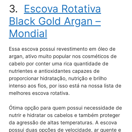
3.
Escova Rotativa
Black Gold Argan –
Mondial
Essa escova possui revestimento em óleo de
argan, ativo muito popular nos cosméticos de
cabelo por conter uma rica quantidade de
nutrientes e antioxidantes capazes de
proporcionar hidratação, nutrição e brilho
intenso aos fios, por isso está na nossa lista de
melhores escova rotativa.
Ótima opção para quem possui necessidade de
nutrir e hidratar os cabelos e também proteger
da agressão de altas temperaturas. A escova
possui duas opções de velocidade, ar quente e