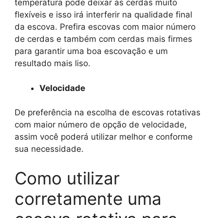
temperatura pode deixar as cerdas muito
flexíveis e isso irá interferir na qualidade final
da escova. Prefira escovas com maior número
de cerdas e também com cerdas mais firmes
para garantir uma boa escovação e um
resultado mais liso.
Velocidade
De preferência na escolha de escovas rotativas
com maior número de opção de velocidade,
assim você poderá utilizar melhor e conforme
sua necessidade.
Como utilizar
corretamente uma