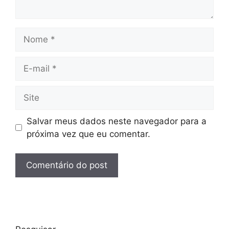
Nome
E-
mail
Site
Salvar meus dados neste navegador para a
próxima vez que eu comentar.