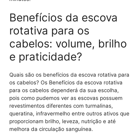
Benefícios da escova
rotativa para os
cabelos: volume, brilho
e praticidade?
Quais são os benefícios da escova rotativa para
os cabelos? Os Benefícios da escova rotativa
para os cabelos dependerá da sua escolha,
pois como pudemos ver as escovas possuem
revestimentos diferentes com turmalinas,
queratina, infravermelho entre outros ativos que
proporcionam brilho, leveza, nutrição e até
melhora da circulação sanguínea.