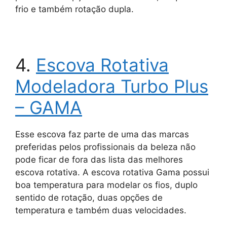
frio e também rotação dupla.
4.
Escova Rotativa
Modeladora Turbo Plus
– GAMA
Esse escova faz parte de uma das marcas
preferidas pelos profissionais da beleza não
pode ficar de fora das lista das melhores
escova rotativa. A escova rotativa Gama possui
boa temperatura para modelar os fios, duplo
sentido de rotação, duas opções de
temperatura e também duas velocidades.