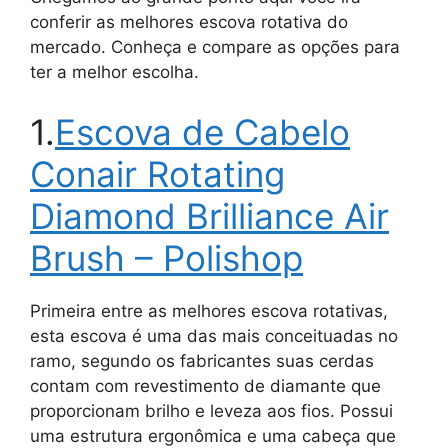
conferir as melhores escova rotativa do
mercado. Conheça e compare as opções para
ter a melhor escolha.
1.
Escova de Cabelo
Conair Rotating
Diamond Brilliance Air
Brush – Polishop
Primeira entre as melhores escova rotativas,
esta escova é uma das mais conceituadas no
ramo, segundo os fabricantes suas cerdas
contam com revestimento de diamante que
proporcionam brilho e leveza aos fios. Possui
uma estrutura ergonômica e uma cabeça que