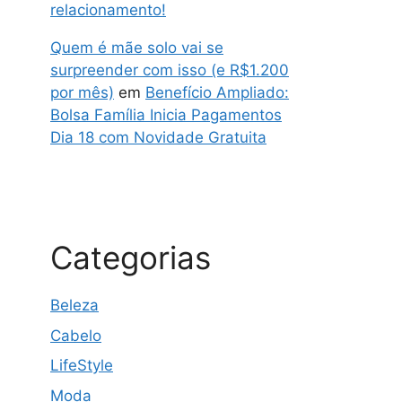
relacionamento!
Quem é mãe solo vai se
surpreender com isso (e R$1.200
por mês)
em
Benefício Ampliado:
Bolsa Família Inicia Pagamentos
Dia 18 com Novidade Gratuita
Categorias
Beleza
Cabelo
LifeStyle
Moda