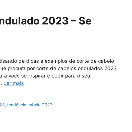
ndulado 2023 – Se
cisando de dicas e exemplos de corte de cabelo
ue procura por corte de cabelos ondulados 2023
ra você se inspirar e pedir para o seu
 …
Ler mais
023
,
tendência cabelo 2023