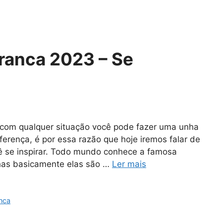
ranca 2023 – Se
com qualquer situação você pode fazer uma unha
ferença, é por essa razão que hoje iremos falar de
 se inspirar. Todo mundo conhece a famosa
nhas basicamente elas são …
Ler mais
nca