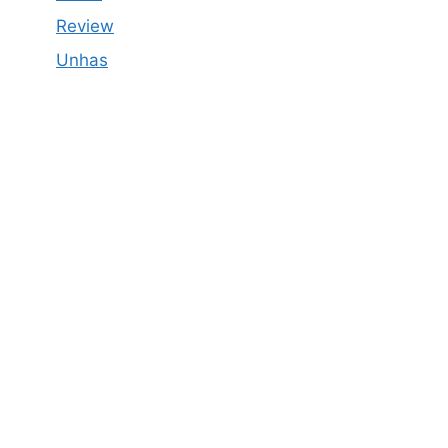
Review
Unhas