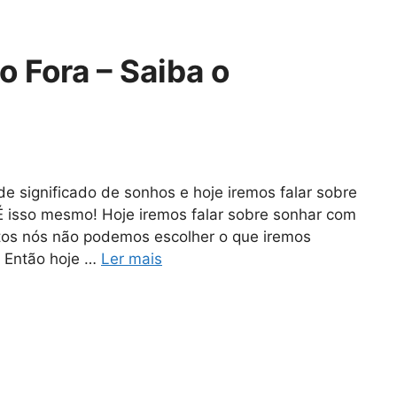
 Fora – Saiba o
 significado de sonhos e hoje iremos falar sobre
. É isso mesmo! Hoje iremos falar sobre sonhar com
tos nós não podemos escolher o que iremos
. Então hoje …
Ler mais