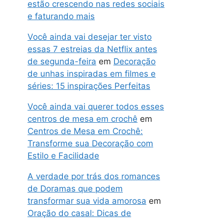
estão crescendo nas redes sociais
e faturando mais
Você ainda vai desejar ter visto
essas 7 estreias da Netflix antes
de segunda-feira
em
Decoração
de unhas inspiradas em filmes e
séries: 15 inspirações Perfeitas
Você ainda vai querer todos esses
centros de mesa em crochê
em
Centros de Mesa em Crochê:
Transforme sua Decoração com
Estilo e Facilidade
A verdade por trás dos romances
de Doramas que podem
transformar sua vida amorosa
em
Oração do casal: Dicas de