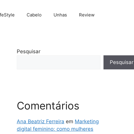
ifeStyle
Cabelo
Unhas
Review
Pesquisar
Pesquisar
Comentários
Ana Beatriz Ferreira
em
Marketing
digital feminino: como mulheres