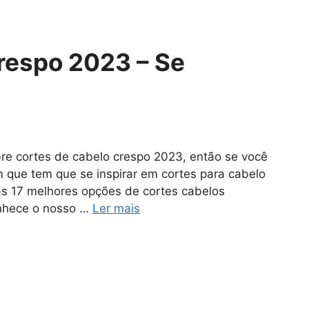
respo 2023 – Se
bre cortes de cabelo crespo 2023, então se você
que tem que se inspirar em cortes para cabelo
as 17 melhores opções de cortes cabelos
onhece o nosso …
Ler mais