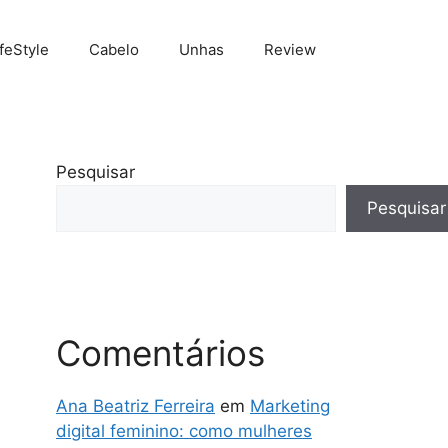
ifeStyle
Cabelo
Unhas
Review
Pesquisar
Pesquisar
Comentários
Ana Beatriz Ferreira
em
Marketing
digital feminino: como mulheres