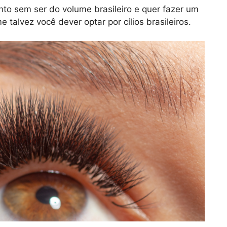
nto sem ser do volume brasileiro e quer fazer um
talvez você dever optar por cílios brasileiros.