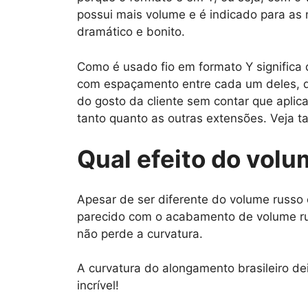
possui mais volume e é indicado para as 
dramático e bonito.
Como é usado fio em formato Y significa
com espaçamento entre cada um deles, d
do gosto da cliente sem contar que aplic
tanto quanto as outras extensões. Veja
Qual efeito do volu
Apesar de ser diferente do volume russo
parecido com o acabamento de volume ru
não perde a curvatura.
A curvatura do alongamento brasileiro 
incrível!