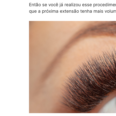
Então se você já realizou esse procedime
que a próxima extensão tenha mais volume 