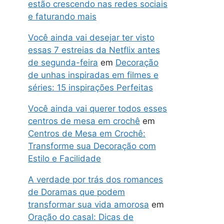
estão crescendo nas redes sociais
e faturando mais
Você ainda vai desejar ter visto
essas 7 estreias da Netflix antes
de segunda-feira
em
Decoração
de unhas inspiradas em filmes e
séries: 15 inspirações Perfeitas
Você ainda vai querer todos esses
centros de mesa em crochê
em
Centros de Mesa em Crochê:
Transforme sua Decoração com
Estilo e Facilidade
A verdade por trás dos romances
de Doramas que podem
transformar sua vida amorosa
em
Oração do casal: Dicas de