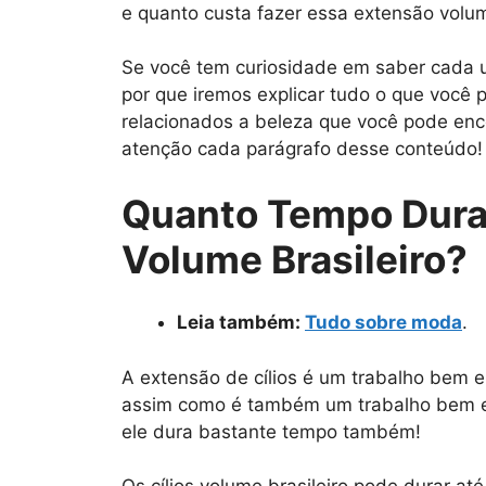
e quanto custa fazer essa extensão volume 
Se você tem curiosidade em saber cada u
por que iremos explicar tudo o que você p
relacionados a beleza que você pode enco
atenção cada parágrafo desse conteúdo!
Quanto Tempo Dura 
Volume Brasileiro?
Leia também:
Tudo sobre moda
.
A extensão de cílios é um trabalho bem e
assim como é também um trabalho bem el
ele dura bastante tempo também!