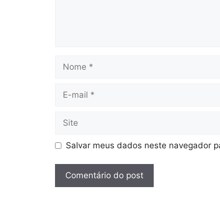
Nome
E-
mail
Site
Salvar meus dados neste navegador pa