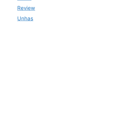
Review
Unhas