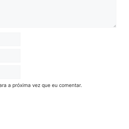
ra a próxima vez que eu comentar.