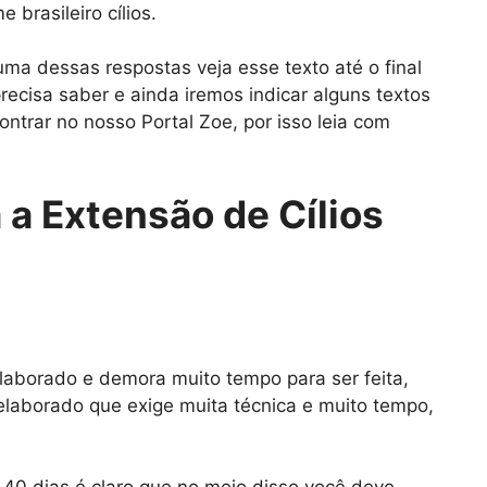
brasileiro cílios.
ma dessas respostas veja esse texto até o final
recisa saber e ainda iremos indicar alguns textos
ntrar no nosso Portal Zoe, por isso leia com
a Extensão de Cílios
laborado e demora muito tempo para ser feita,
aborado que exige muita técnica e muito tempo,