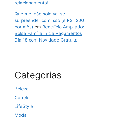
relacionamento!
Quem é mãe solo vai se
surpreender com isso (e R$1.200
por mês)
em
Benefício Ampliado:
Bolsa Família Inicia Pagamentos
Dia 18 com Novidade Gratuita
Categorias
Beleza
Cabelo
LifeStyle
Moda