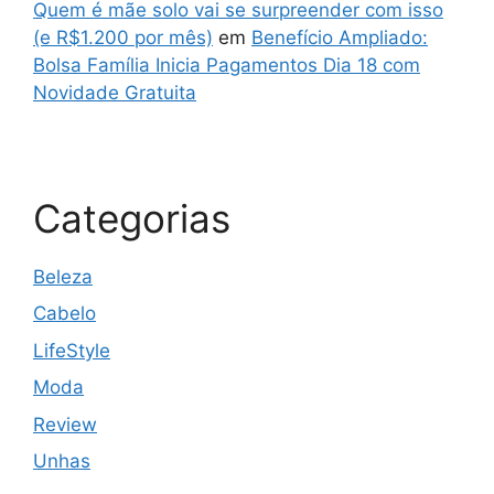
Quem é mãe solo vai se surpreender com isso
(e R$1.200 por mês)
em
Benefício Ampliado:
Bolsa Família Inicia Pagamentos Dia 18 com
Novidade Gratuita
Categorias
Beleza
Cabelo
LifeStyle
Moda
Review
Unhas