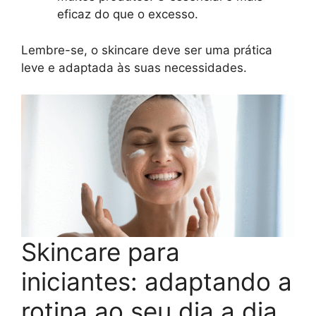
eficaz do que o excesso.
Lembre-se, o skincare deve ser uma prática
leve e adaptada às suas necessidades.
Skincare para
iniciantes: adaptando a
rotina ao seu dia a dia