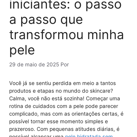
iniciantes: o passo
a passo que
transformou minha
pele
29 de maio de 2025
Por
Você já se sentiu perdida em meio a tantos
produtos e etapas no mundo do skincare?
Calma, você não está sozinha! Começar uma
rotina de cuidados com a pele pode parecer
complicado, mas com as orientações certas, é
possível tornar esse momento simples e
prazeroso. Com pequenas atitudes diárias, é
possível alcançar uma
pele hidratada sem