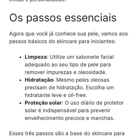
Os passos essenciais
Agora que você já conhece sua pele, vamos aos
passos básicos do skincare para iniciantes:
Limpeza
: Utilize um sabonete facial
adequado ao seu tipo de pele para
remover impurezas e oleosidade.
Hidratação
: Mesmo peles oleosas
precisam de hidratação. Escolha um
hidratante leve e oil-free.
Proteção solar
: O uso diário de protetor
solar é indispensável para prevenir
envelhecimento precoce e manchas.
Esses três passos são a base do skincare para