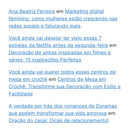
Ana Beatriz Ferreira
em
Marketing digital
feminino: como mulheres estão crescendo nas
redes sociais e faturando mais
Você ainda vai desejar ter visto essas 7
estreias da Netflix antes de segunda-feira
em
Decoração de unhas inspiradas em filmes e
séries: 15 inspirações Perfeitas
Você ainda vai querer todos esses centros de
mesa em crochê
em
Centros de Mesa em
Crochê: Transforme sua Decoração com Estilo e
Facilidade
A verdade por trás dos romances de Doramas
que podem transformar sua vida amorosa
em
Oração do casal: Dicas de relacionamento!