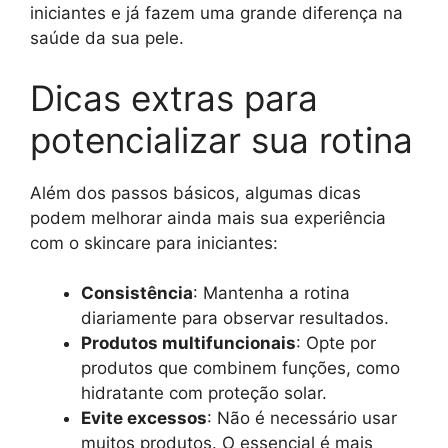
iniciantes e já fazem uma grande diferença na
saúde da sua pele.
Dicas extras para
potencializar sua rotina
Além dos passos básicos, algumas dicas
podem melhorar ainda mais sua experiência
com o skincare para iniciantes:
Consistência
: Mantenha a rotina
diariamente para observar resultados.
Produtos multifuncionais
: Opte por
produtos que combinem funções, como
hidratante com proteção solar.
Evite excessos
: Não é necessário usar
muitos produtos. O essencial é mais