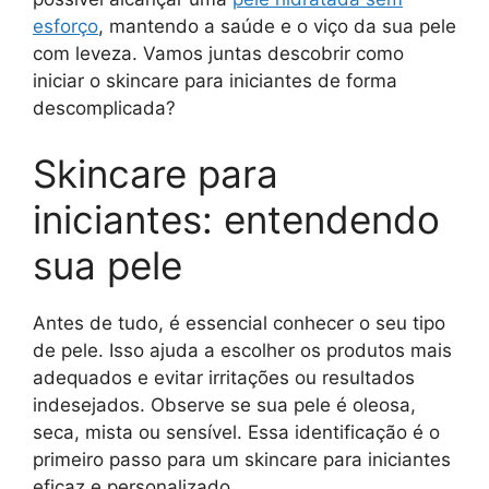
esforço
, mantendo a saúde e o viço da sua pele
com leveza. Vamos juntas descobrir como
iniciar o skincare para iniciantes de forma
descomplicada?
Skincare para
iniciantes: entendendo
sua pele
Antes de tudo, é essencial conhecer o seu tipo
de pele. Isso ajuda a escolher os produtos mais
adequados e evitar irritações ou resultados
indesejados. Observe se sua pele é oleosa,
seca, mista ou sensível. Essa identificação é o
primeiro passo para um skincare para iniciantes
eficaz e personalizado.