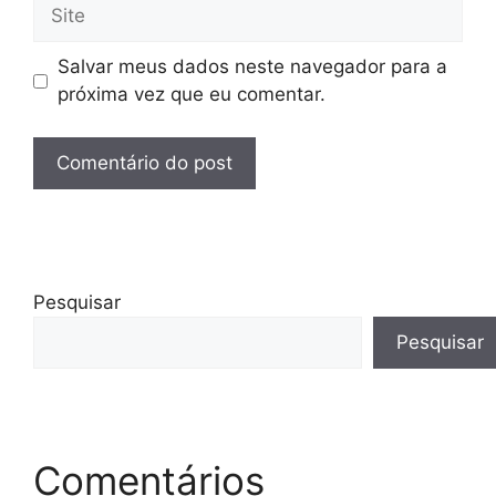
Site
Salvar meus dados neste navegador para a
próxima vez que eu comentar.
Pesquisar
Pesquisar
Comentários