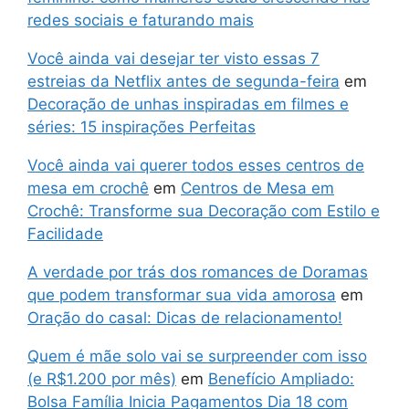
redes sociais e faturando mais
Você ainda vai desejar ter visto essas 7
estreias da Netflix antes de segunda-feira
em
Decoração de unhas inspiradas em filmes e
séries: 15 inspirações Perfeitas
Você ainda vai querer todos esses centros de
mesa em crochê
em
Centros de Mesa em
Crochê: Transforme sua Decoração com Estilo e
Facilidade
A verdade por trás dos romances de Doramas
que podem transformar sua vida amorosa
em
Oração do casal: Dicas de relacionamento!
Quem é mãe solo vai se surpreender com isso
(e R$1.200 por mês)
em
Benefício Ampliado:
Bolsa Família Inicia Pagamentos Dia 18 com