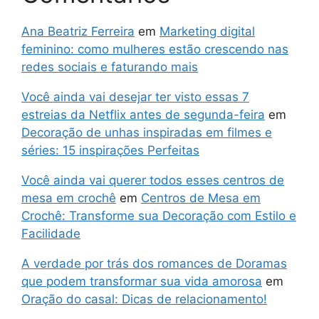
Ana Beatriz Ferreira
em
Marketing digital
feminino: como mulheres estão crescendo nas
redes sociais e faturando mais
Você ainda vai desejar ter visto essas 7
estreias da Netflix antes de segunda-feira
em
Decoração de unhas inspiradas em filmes e
séries: 15 inspirações Perfeitas
Você ainda vai querer todos esses centros de
mesa em crochê
em
Centros de Mesa em
Crochê: Transforme sua Decoração com Estilo e
Facilidade
A verdade por trás dos romances de Doramas
que podem transformar sua vida amorosa
em
Oração do casal: Dicas de relacionamento!