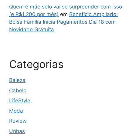
Quem é mãe solo vai se surpreender com isso
(e R$1.200 por mês)
em
Benefício Ampliado:
Bolsa Família Inicia Pagamentos Dia 18 com
Novidade Gratuita
Categorias
Beleza
Cabelo
LifeStyle
Moda
Review
Unhas