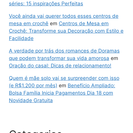
séries: 15 inspirações Perfeitas
Você ainda vai querer todos esses centros de
mesa em crochê
em
Centros de Mesa em
Crochê: Transforme sua Decoração com Estilo e
Facilidade
A verdade por trás dos romances de Doramas
que podem transformar sua vida amorosa
em
Oração do casal: Dicas de relacionamento!
Quem é mãe solo vai se surpreender com isso
(e R$1.200 por mês)
em
Benefício Ampliado:
Bolsa Família Inicia Pagamentos Dia 18 com
Novidade Gratuita