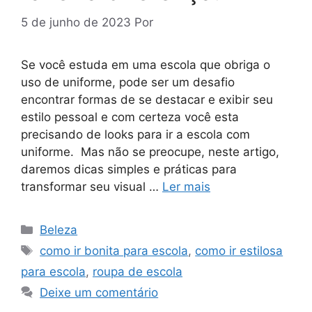
5 de junho de 2023
Por
Se você estuda em uma escola que obriga o
uso de uniforme, pode ser um desafio
encontrar formas de se destacar e exibir seu
estilo pessoal e com certeza você esta
precisando de looks para ir a escola com
uniforme. Mas não se preocupe, neste artigo,
daremos dicas simples e práticas para
transformar seu visual …
Ler mais
Categorias
Beleza
Tags
como ir bonita para escola
,
como ir estilosa
para escola
,
roupa de escola
Deixe um comentário