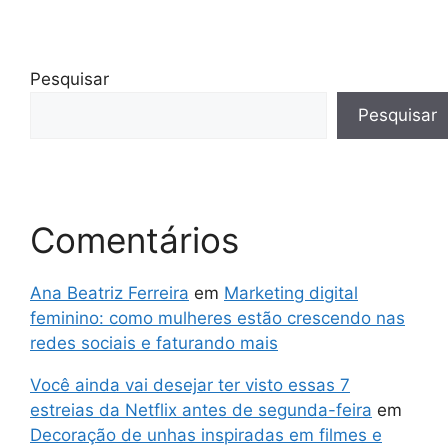
Pesquisar
Pesquisar
Comentários
Ana Beatriz Ferreira
em
Marketing digital
feminino: como mulheres estão crescendo nas
redes sociais e faturando mais
Você ainda vai desejar ter visto essas 7
estreias da Netflix antes de segunda-feira
em
Decoração de unhas inspiradas em filmes e