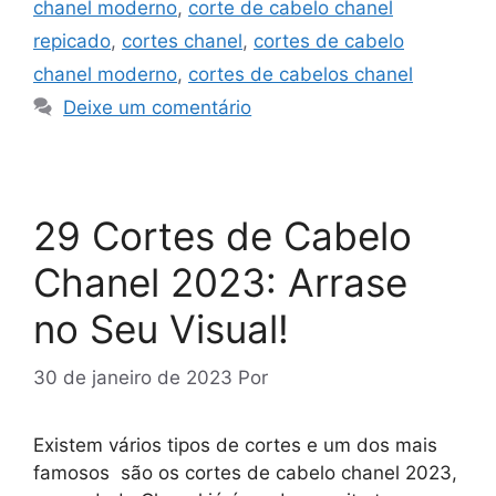
chanel moderno
,
corte de cabelo chanel
repicado
,
cortes chanel
,
cortes de cabelo
chanel moderno
,
cortes de cabelos chanel
Deixe um comentário
29 Cortes de Cabelo
Chanel 2023: Arrase
no Seu Visual!
30 de janeiro de 2023
Por
Existem vários tipos de cortes e um dos mais
famosos são os cortes de cabelo chanel 2023,