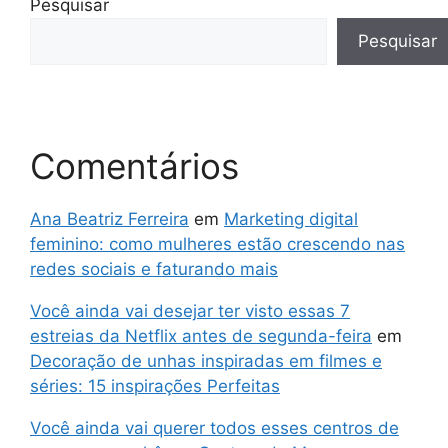
Pesquisar
Pesquisar
Comentários
Ana Beatriz Ferreira
em
Marketing digital
feminino: como mulheres estão crescendo nas
redes sociais e faturando mais
Você ainda vai desejar ter visto essas 7
estreias da Netflix antes de segunda-feira
em
Decoração de unhas inspiradas em filmes e
séries: 15 inspirações Perfeitas
Você ainda vai querer todos esses centros de