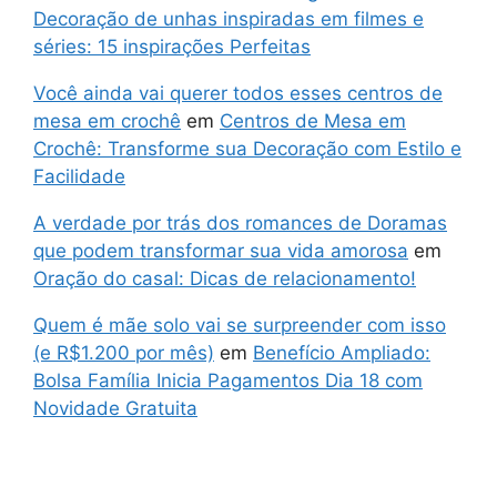
Decoração de unhas inspiradas em filmes e
séries: 15 inspirações Perfeitas
Você ainda vai querer todos esses centros de
mesa em crochê
em
Centros de Mesa em
Crochê: Transforme sua Decoração com Estilo e
Facilidade
A verdade por trás dos romances de Doramas
que podem transformar sua vida amorosa
em
Oração do casal: Dicas de relacionamento!
Quem é mãe solo vai se surpreender com isso
(e R$1.200 por mês)
em
Benefício Ampliado:
Bolsa Família Inicia Pagamentos Dia 18 com
Novidade Gratuita