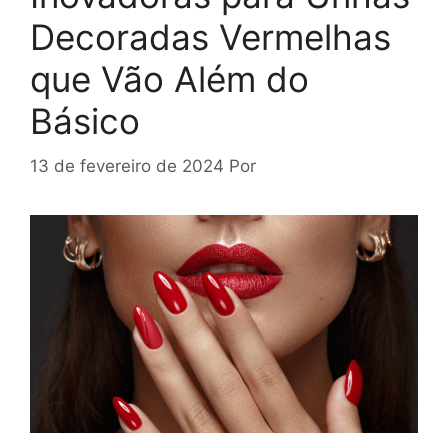
Decoradas Vermelhas
que Vão Além do
Básico
13 de fevereiro de 2024
Por