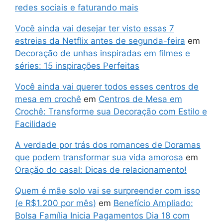
redes sociais e faturando mais
Você ainda vai desejar ter visto essas 7
estreias da Netflix antes de segunda-feira
em
Decoração de unhas inspiradas em filmes e
séries: 15 inspirações Perfeitas
Você ainda vai querer todos esses centros de
mesa em crochê
em
Centros de Mesa em
Crochê: Transforme sua Decoração com Estilo e
Facilidade
A verdade por trás dos romances de Doramas
que podem transformar sua vida amorosa
em
Oração do casal: Dicas de relacionamento!
Quem é mãe solo vai se surpreender com isso
(e R$1.200 por mês)
em
Benefício Ampliado:
Bolsa Família Inicia Pagamentos Dia 18 com