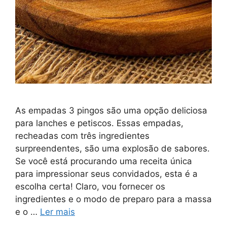
As empadas 3 pingos são uma opção deliciosa
para lanches e petiscos. Essas empadas,
recheadas com três ingredientes
surpreendentes, são uma explosão de sabores.
Se você está procurando uma receita única
para impressionar seus convidados, esta é a
escolha certa! Claro, vou fornecer os
ingredientes e o modo de preparo para a massa
e o …
Ler mais