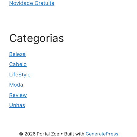
Novidade Gratuita
Categorias
Beleza
Cabelo
LifeStyle
Moda
Review
Unhas
© 2026 Portal Zoe
• Built with
GeneratePress