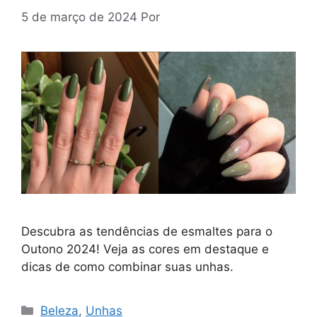
5 de março de 2024
Por
Descubra as tendências de esmaltes para o
Outono 2024! Veja as cores em destaque e
dicas de como combinar suas unhas.
Categorias
Beleza
,
Unhas