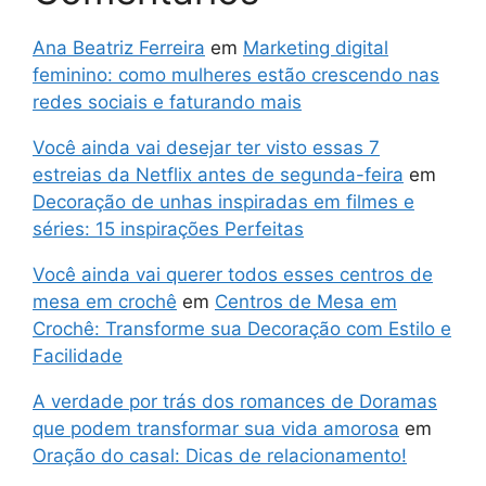
Ana Beatriz Ferreira
em
Marketing digital
feminino: como mulheres estão crescendo nas
redes sociais e faturando mais
Você ainda vai desejar ter visto essas 7
estreias da Netflix antes de segunda-feira
em
Decoração de unhas inspiradas em filmes e
séries: 15 inspirações Perfeitas
Você ainda vai querer todos esses centros de
mesa em crochê
em
Centros de Mesa em
Crochê: Transforme sua Decoração com Estilo e
Facilidade
A verdade por trás dos romances de Doramas
que podem transformar sua vida amorosa
em
Oração do casal: Dicas de relacionamento!