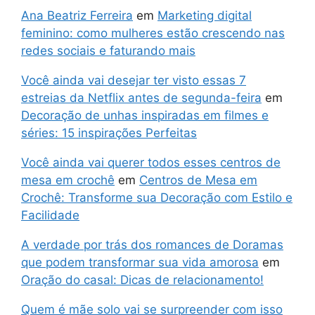
Ana Beatriz Ferreira
em
Marketing digital
feminino: como mulheres estão crescendo nas
redes sociais e faturando mais
Você ainda vai desejar ter visto essas 7
estreias da Netflix antes de segunda-feira
em
Decoração de unhas inspiradas em filmes e
séries: 15 inspirações Perfeitas
Você ainda vai querer todos esses centros de
mesa em crochê
em
Centros de Mesa em
Crochê: Transforme sua Decoração com Estilo e
Facilidade
A verdade por trás dos romances de Doramas
que podem transformar sua vida amorosa
em
Oração do casal: Dicas de relacionamento!
Quem é mãe solo vai se surpreender com isso