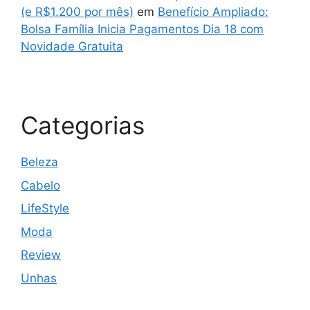
(e R$1.200 por mês)
em
Benefício Ampliado:
Bolsa Família Inicia Pagamentos Dia 18 com
Novidade Gratuita
Categorias
Beleza
Cabelo
LifeStyle
Moda
Review
Unhas