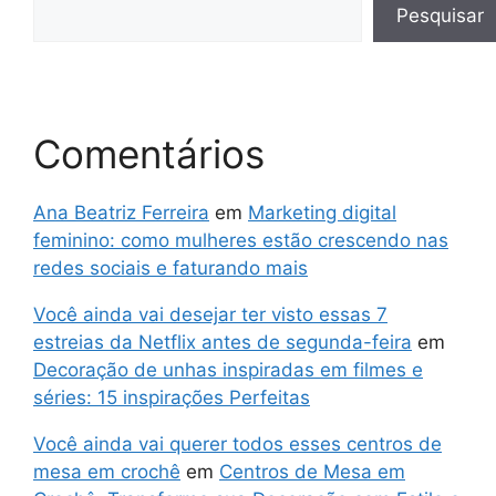
Pesquisar
Comentários
Ana Beatriz Ferreira
em
Marketing digital
feminino: como mulheres estão crescendo nas
redes sociais e faturando mais
Você ainda vai desejar ter visto essas 7
estreias da Netflix antes de segunda-feira
em
Decoração de unhas inspiradas em filmes e
séries: 15 inspirações Perfeitas
Você ainda vai querer todos esses centros de
mesa em crochê
em
Centros de Mesa em