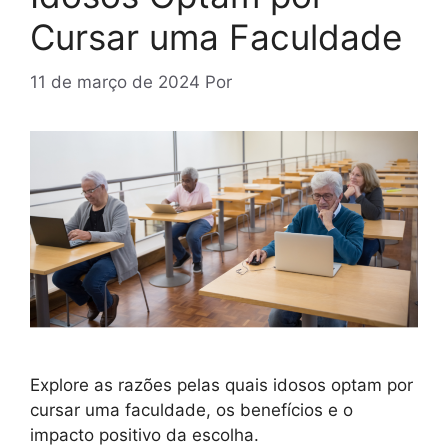
Cursar uma Faculdade
11 de março de 2024
Por
Explore as razões pelas quais idosos optam por
cursar uma faculdade, os benefícios e o
impacto positivo da escolha.