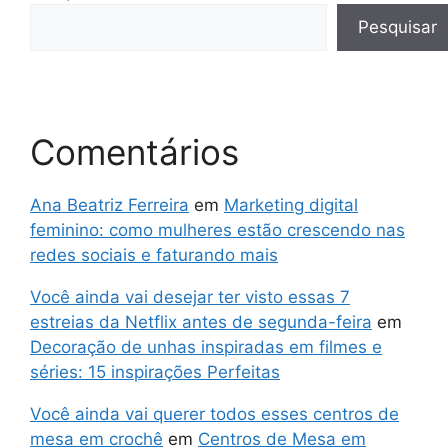
Pesquisar
Comentários
Ana Beatriz Ferreira
em
Marketing digital
feminino: como mulheres estão crescendo nas
redes sociais e faturando mais
Você ainda vai desejar ter visto essas 7
estreias da Netflix antes de segunda-feira
em
Decoração de unhas inspiradas em filmes e
séries: 15 inspirações Perfeitas
Você ainda vai querer todos esses centros de
mesa em crochê
em
Centros de Mesa em