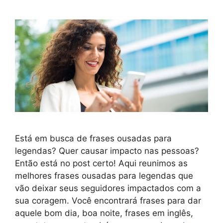
Está em busca de frases ousadas para
legendas? Quer causar impacto nas pessoas?
Então está no post certo! Aqui reunimos as
melhores frases ousadas para legendas que
vão deixar seus seguidores impactados com a
sua coragem. Você encontrará frases para dar
aquele bom dia, boa noite, frases em inglês,