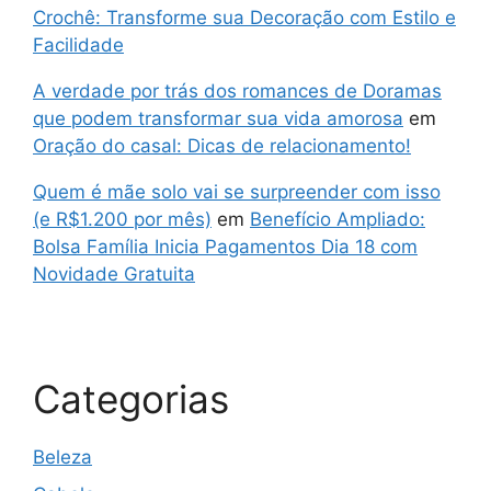
Crochê: Transforme sua Decoração com Estilo e
Facilidade
A verdade por trás dos romances de Doramas
que podem transformar sua vida amorosa
em
Oração do casal: Dicas de relacionamento!
Quem é mãe solo vai se surpreender com isso
(e R$1.200 por mês)
em
Benefício Ampliado:
Bolsa Família Inicia Pagamentos Dia 18 com
Novidade Gratuita
Categorias
Beleza