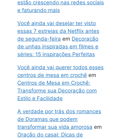
estão crescendo nas redes sociais
e faturando mais
Você ainda vai desejar ter visto
essas 7 estreias da Netflix antes
de segunda-feira
em
Decoração
de unhas inspiradas em filmes e
séries: 15 inspirações Perfeitas
Você ainda vai querer todos esses
centros de mesa em crochê
em
Centros de Mesa em Crochê:
Transforme sua Decoração com
Estilo e Facilidade
A verdade por trás dos romances
de Doramas que podem
transformar sua vida amorosa
em
Oração do casal: Dicas de