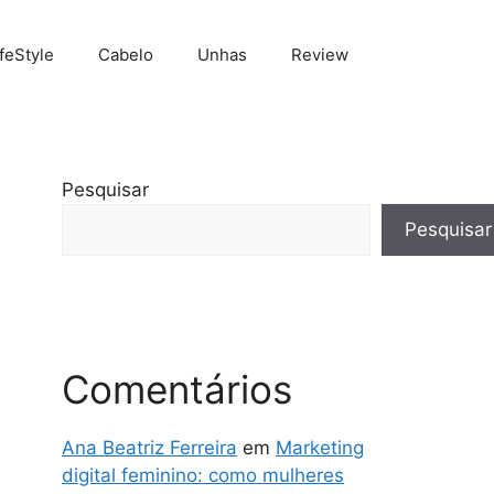
ifeStyle
Cabelo
Unhas
Review
Pesquisar
Pesquisar
Comentários
Ana Beatriz Ferreira
em
Marketing
digital feminino: como mulheres