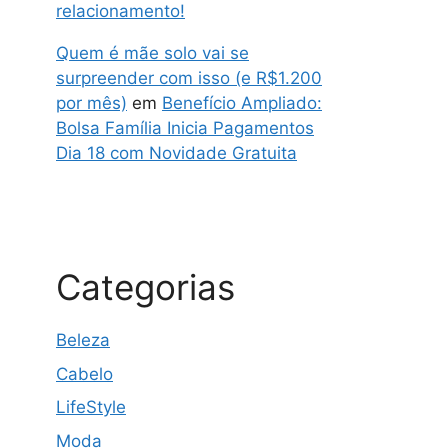
relacionamento!
Quem é mãe solo vai se
surpreender com isso (e R$1.200
por mês)
em
Benefício Ampliado:
Bolsa Família Inicia Pagamentos
Dia 18 com Novidade Gratuita
Categorias
Beleza
Cabelo
LifeStyle
Moda