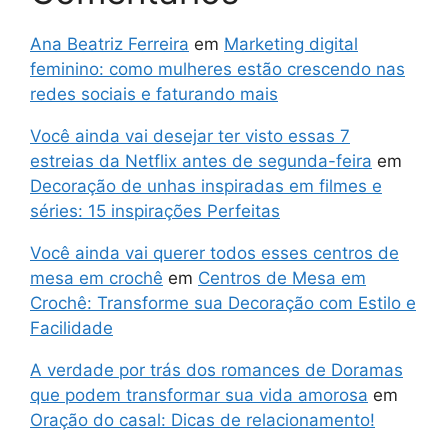
Ana Beatriz Ferreira
em
Marketing digital
feminino: como mulheres estão crescendo nas
redes sociais e faturando mais
Você ainda vai desejar ter visto essas 7
estreias da Netflix antes de segunda-feira
em
Decoração de unhas inspiradas em filmes e
séries: 15 inspirações Perfeitas
Você ainda vai querer todos esses centros de
mesa em crochê
em
Centros de Mesa em
Crochê: Transforme sua Decoração com Estilo e
Facilidade
A verdade por trás dos romances de Doramas
que podem transformar sua vida amorosa
em
Oração do casal: Dicas de relacionamento!