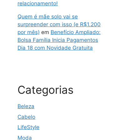
relacionamento!
Quem é mãe solo vai se
surpreender com isso (e R$1.200
por mês)
em
Benefício Ampliado:
Bolsa Família Inicia Pagamentos
Dia 18 com Novidade Gratuita
Categorias
Beleza
Cabelo
LifeStyle
Moda