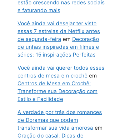
estão crescendo nas redes sociais
e faturando mais
Você ainda vai desejar ter visto
essas 7 estreias da Netflix antes
de segunda-feira
em
Decoração
de unhas inspiradas em filmes e
séries: 15 inspirações Perfeitas
Você ainda vai querer todos esses
centros de mesa em crochê
em
Centros de Mesa em Crochê:
Transforme sua Decoração com
Estilo e Facilidade
A verdade por trás dos romances
de Doramas que podem
transformar sua vida amorosa
em
Oração do casal: Dicas de