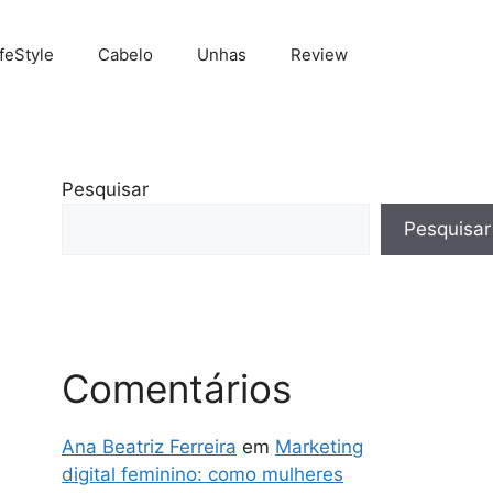
ifeStyle
Cabelo
Unhas
Review
Pesquisar
Pesquisar
Comentários
Ana Beatriz Ferreira
em
Marketing
digital feminino: como mulheres