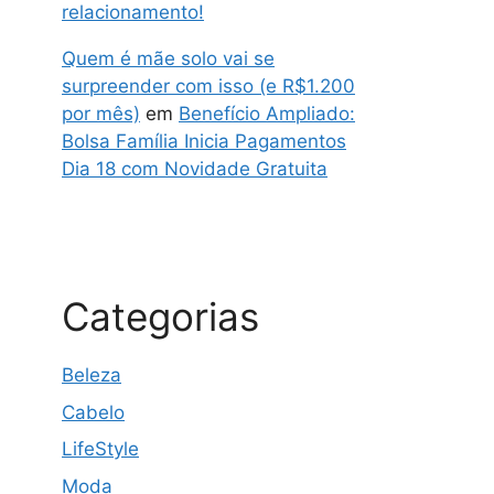
relacionamento!
Quem é mãe solo vai se
surpreender com isso (e R$1.200
por mês)
em
Benefício Ampliado:
Bolsa Família Inicia Pagamentos
Dia 18 com Novidade Gratuita
Categorias
Beleza
Cabelo
LifeStyle
Moda