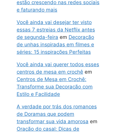
estão crescendo nas redes sociais
e faturando mais
Você ainda vai desejar ter visto
essas 7 estreias da Netflix antes
de segunda-feira
em
Decoração
de unhas inspiradas em filmes e
séries: 15 inspirações Perfeitas
Você ainda vai querer todos esses
centros de mesa em crochê
em
Centros de Mesa em Crochê:
Transforme sua Decoração com
Estilo e Facilidade
A verdade por trás dos romances
de Doramas que podem
transformar sua vida amorosa
em
Oração do casal: Dicas de