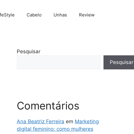
ifeStyle
Cabelo
Unhas
Review
Pesquisar
Pesquisar
Comentários
Ana Beatriz Ferreira
em
Marketing
digital feminino: como mulheres