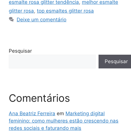
esmalte rosa glitter tendência
,
melhor esmalte
glitter rosa
,
top esmaltes glitter rosa
Deixe um comentário
Pesquisar
Pesquisar
Comentários
Ana Beatriz Ferreira
em
Marketing digital
feminino: como mulheres estão crescendo nas
redes sociais e faturando mais