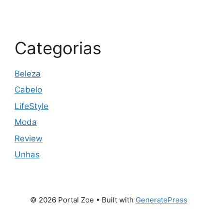
Categorias
Beleza
Cabelo
LifeStyle
Moda
Review
Unhas
© 2026 Portal Zoe
• Built with
GeneratePress