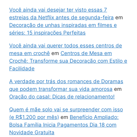
Você ainda vai desejar ter visto essas 7
estreias da Netflix antes de segunda-feira
em
Decoração de unhas inspiradas em filmes e
séries: 15 inspirações Perfeitas
Você ainda vai querer todos esses centros de
mesa em crochê
em
Centros de Mesa em
Crochê: Transforme sua Decoração com Estilo e
Facilidade
A verdade por trás dos romances de Doramas
que podem transformar sua vida amorosa
em
Oração do casal: Dicas de relacionamento!
Quem é mãe solo vai se surpreender com isso
(e R$1.200 por mês)
em
Benefício Ampliado:
Bolsa Família Inicia Pagamentos Dia 18 com
Novidade Gratuita