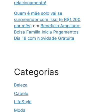
relacionamento!
Quem é mãe solo vai se
surpreender com isso (e R$1.200
por mês)
em
Benefício Ampliado:
Bolsa Família Inicia Pagamentos
Dia 18 com Novidade Gratuita
Categorias
Beleza
Cabelo
LifeStyle
Moda