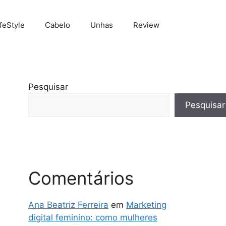
ifeStyle
Cabelo
Unhas
Review
Pesquisar
Pesquisar
Comentários
Ana Beatriz Ferreira
em
Marketing
digital feminino: como mulheres