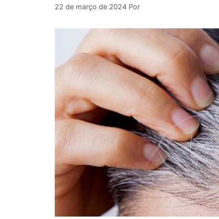
22 de março de 2024
Por