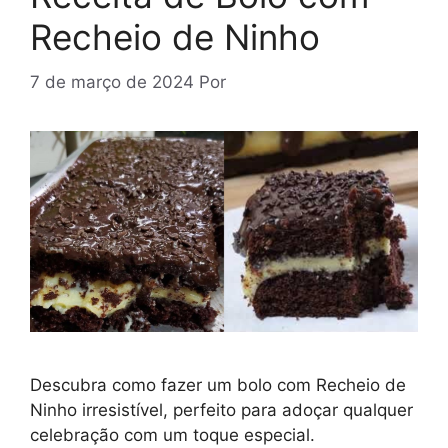
Recheio de Ninho
7 de março de 2024
Por
Descubra como fazer um bolo com Recheio de
Ninho irresistível, perfeito para adoçar qualquer
celebração com um toque especial.