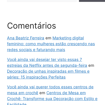
Comentários
Ana Beatriz Ferreira
em
Marketing digital
feminino: como mulheres estão crescendo nas
redes sociais e faturando mais
Você ainda vai desejar ter visto essas 7
estreias da Netflix antes de segunda-feira
em
Decoração de unhas inspiradas em filmes e
séries: 15 inspirações Perfeitas
Você ainda vai querer todos esses centros de
mesa em crochê
em
Centros de Mesa em
Crochê: Transforme sua Decoração com Estilo e
Facilidade