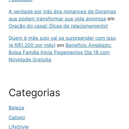
A verdade por trás dos romances de Doramas
que podem transformar sua vida amorosa
em
Oração do casal: Dicas de relacionamento!
Quem é mãe solo vai se surpreender com isso
(e R$1.200 por mês)
em
Benefício Ampliado:
Bolsa Família Inicia Pagamentos Dia 18 com
Novidade Gratuita
Categorias
Beleza
Cabelo
LifeStyle