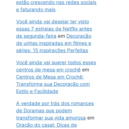
estão crescendo nas redes sociais
e faturando mais
Você ainda vai desejar ter visto
essas 7 estreias da Netflix antes
de segunda-feira
em
Decoração
de unhas inspiradas em filmes e
séries: 15 inspirações Perfeitas
Você ainda vai querer todos esses
centros de mesa em crochê
em
Centros de Mesa em Crochê:
Transforme sua Decoração com
Estilo e Facilidade
A verdade por trás dos romances
de Doramas que podem
transformar sua vida amorosa
em
Oração do casal: Dicas de