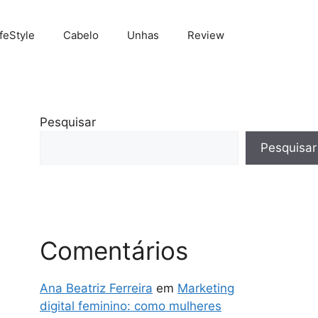
ifeStyle
Cabelo
Unhas
Review
Pesquisar
Pesquisar
Comentários
Ana Beatriz Ferreira
em
Marketing
digital feminino: como mulheres