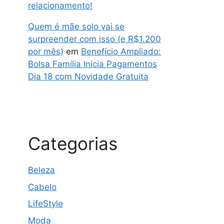
relacionamento!
Quem é mãe solo vai se
surpreender com isso (e R$1.200
por mês)
em
Benefício Ampliado:
Bolsa Família Inicia Pagamentos
Dia 18 com Novidade Gratuita
Categorias
Beleza
Cabelo
LifeStyle
Moda