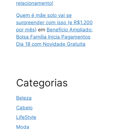
relacionamento!
Quem é mãe solo vai se
surpreender com isso (e R$1.200
por mês)
em
Benefício Ampliado:
Bolsa Família Inicia Pagamentos
Dia 18 com Novidade Gratuita
Categorias
Beleza
Cabelo
LifeStyle
Moda