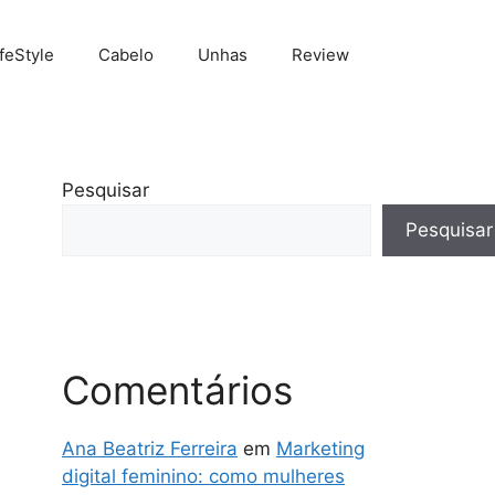
ifeStyle
Cabelo
Unhas
Review
Pesquisar
Pesquisar
Comentários
Ana Beatriz Ferreira
em
Marketing
digital feminino: como mulheres