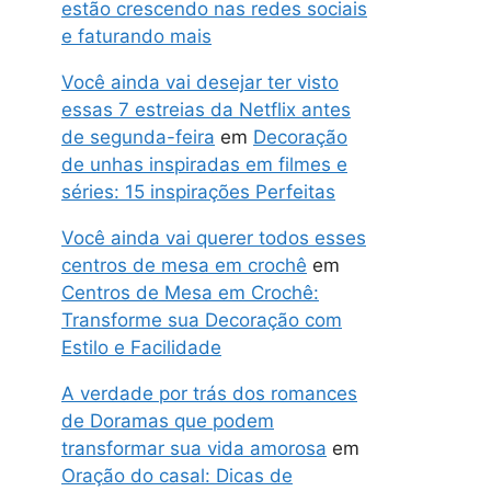
estão crescendo nas redes sociais
e faturando mais
Você ainda vai desejar ter visto
essas 7 estreias da Netflix antes
de segunda-feira
em
Decoração
de unhas inspiradas em filmes e
séries: 15 inspirações Perfeitas
Você ainda vai querer todos esses
centros de mesa em crochê
em
Centros de Mesa em Crochê:
Transforme sua Decoração com
Estilo e Facilidade
A verdade por trás dos romances
de Doramas que podem
transformar sua vida amorosa
em
Oração do casal: Dicas de