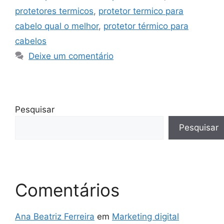
protetores termicos
,
protetor termico para
cabelo qual o melhor
,
protetor térmico para
cabelos
Deixe um comentário
Pesquisar
Pesquisar
Comentários
Ana Beatriz Ferreira
em
Marketing digital