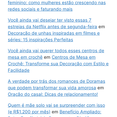
feminino: como mulheres estão crescendo nas
redes sociais e faturando mais
Você ainda vai desejar ter visto essas 7
estreias da Netflix antes de segunda-feira
em
Decoração de unhas inspiradas em filmes e
séries: 15 inspirações Perfeitas
Você ainda vai querer todos esses centros de
mesa em crochê
em
Centros de Mesa em
Crochê: Transforme sua Decoração com Estilo e
Facilidade
A verdade por trás dos romances de Doramas
que podem transformar sua vida amorosa
em
Oração do casal: Dicas de relacionamento!
Quem é mãe solo vai se surpreender com isso
(e R$1.200 por mês)
em
Benefício Ampliado: