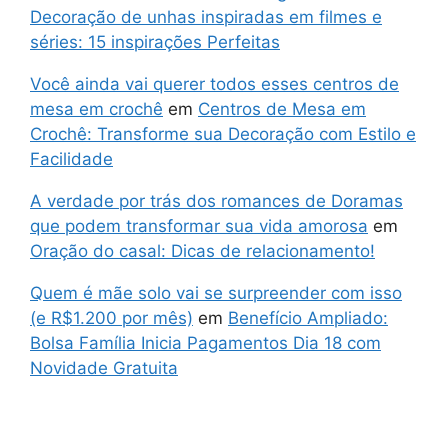
Decoração de unhas inspiradas em filmes e
séries: 15 inspirações Perfeitas
Você ainda vai querer todos esses centros de
mesa em crochê
em
Centros de Mesa em
Crochê: Transforme sua Decoração com Estilo e
Facilidade
A verdade por trás dos romances de Doramas
que podem transformar sua vida amorosa
em
Oração do casal: Dicas de relacionamento!
Quem é mãe solo vai se surpreender com isso
(e R$1.200 por mês)
em
Benefício Ampliado:
Bolsa Família Inicia Pagamentos Dia 18 com
Novidade Gratuita