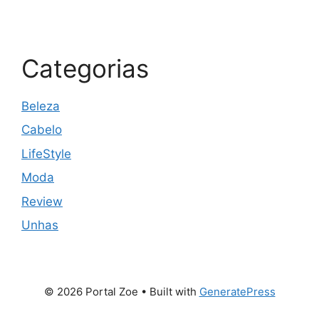
Categorias
Beleza
Cabelo
LifeStyle
Moda
Review
Unhas
© 2026 Portal Zoe
• Built with
GeneratePress