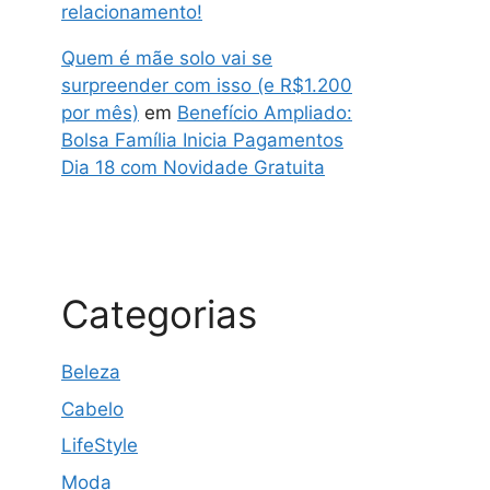
relacionamento!
Quem é mãe solo vai se
surpreender com isso (e R$1.200
por mês)
em
Benefício Ampliado:
Bolsa Família Inicia Pagamentos
Dia 18 com Novidade Gratuita
Categorias
Beleza
Cabelo
LifeStyle
Moda