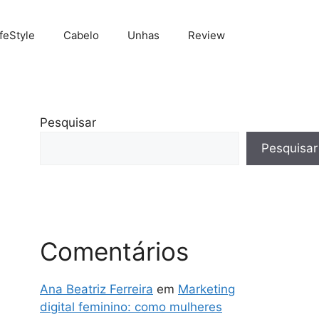
ifeStyle
Cabelo
Unhas
Review
Pesquisar
Pesquisar
Comentários
Ana Beatriz Ferreira
em
Marketing
digital feminino: como mulheres