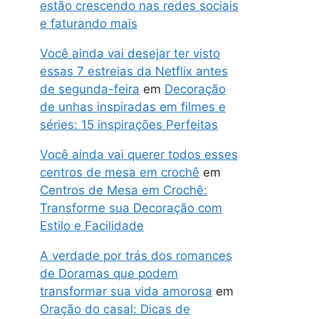
estão crescendo nas redes sociais
e faturando mais
Você ainda vai desejar ter visto
essas 7 estreias da Netflix antes
de segunda-feira
em
Decoração
de unhas inspiradas em filmes e
séries: 15 inspirações Perfeitas
Você ainda vai querer todos esses
centros de mesa em crochê
em
Centros de Mesa em Crochê:
Transforme sua Decoração com
Estilo e Facilidade
A verdade por trás dos romances
de Doramas que podem
transformar sua vida amorosa
em
Oração do casal: Dicas de