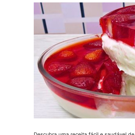
Descubra uma receita fácil e saudável 