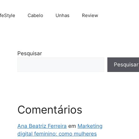
ifeStyle
Cabelo
Unhas
Review
Pesquisar
Pesquisar
Comentários
Ana Beatriz Ferreira
em
Marketing
digital feminino: como mulheres