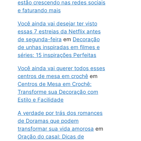
estão crescendo nas redes sociais
e faturando mais
Você ainda vai desejar ter visto
essas 7 estreias da Netflix antes
de segunda-feira
em
Decoração
de unhas inspiradas em filmes e
séries: 15 inspirações Perfeitas
Você ainda vai querer todos esses
centros de mesa em crochê
em
Centros de Mesa em Crochê:
Transforme sua Decoração com
Estilo e Facilidade
A verdade por trás dos romances
de Doramas que podem
transformar sua vida amorosa
em
Oração do casal: Dicas de