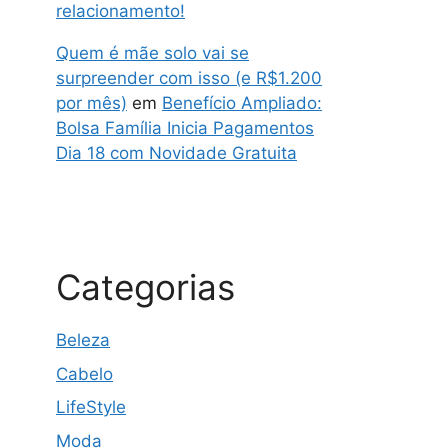
relacionamento!
Quem é mãe solo vai se
surpreender com isso (e R$1.200
por mês)
em
Benefício Ampliado:
Bolsa Família Inicia Pagamentos
Dia 18 com Novidade Gratuita
Categorias
Beleza
Cabelo
LifeStyle
Moda