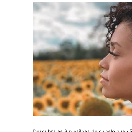
Descubra as 8 presilhas de cabelo que s