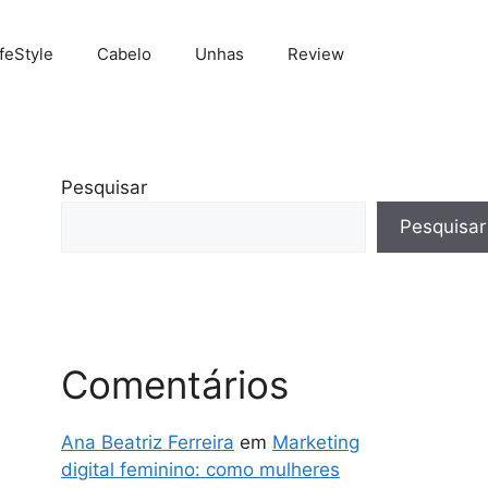
ifeStyle
Cabelo
Unhas
Review
Pesquisar
Pesquisar
Comentários
Ana Beatriz Ferreira
em
Marketing
digital feminino: como mulheres