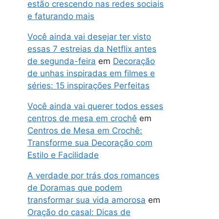
estão crescendo nas redes sociais
e faturando mais
Você ainda vai desejar ter visto
essas 7 estreias da Netflix antes
de segunda-feira
em
Decoração
de unhas inspiradas em filmes e
séries: 15 inspirações Perfeitas
Você ainda vai querer todos esses
centros de mesa em crochê
em
Centros de Mesa em Crochê:
Transforme sua Decoração com
Estilo e Facilidade
A verdade por trás dos romances
de Doramas que podem
transformar sua vida amorosa
em
Oração do casal: Dicas de