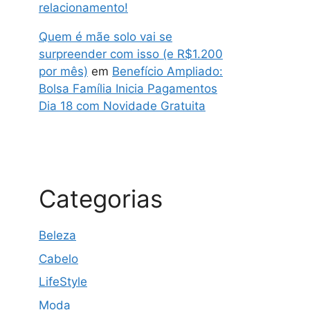
relacionamento!
Quem é mãe solo vai se
surpreender com isso (e R$1.200
por mês)
em
Benefício Ampliado:
Bolsa Família Inicia Pagamentos
Dia 18 com Novidade Gratuita
Categorias
Beleza
Cabelo
LifeStyle
Moda