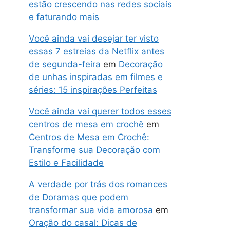
estão crescendo nas redes sociais
e faturando mais
Você ainda vai desejar ter visto
essas 7 estreias da Netflix antes
de segunda-feira
em
Decoração
de unhas inspiradas em filmes e
séries: 15 inspirações Perfeitas
Você ainda vai querer todos esses
centros de mesa em crochê
em
Centros de Mesa em Crochê:
Transforme sua Decoração com
Estilo e Facilidade
A verdade por trás dos romances
de Doramas que podem
transformar sua vida amorosa
em
Oração do casal: Dicas de