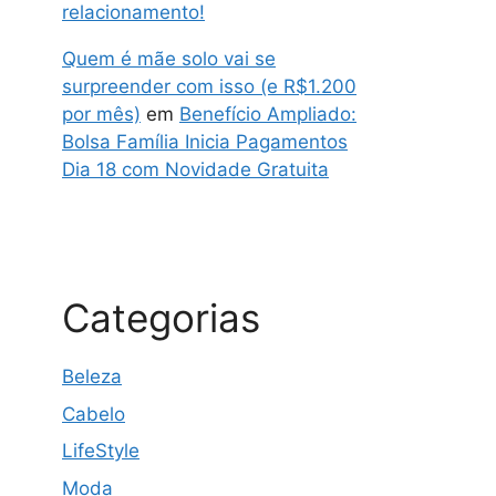
relacionamento!
Quem é mãe solo vai se
surpreender com isso (e R$1.200
por mês)
em
Benefício Ampliado:
Bolsa Família Inicia Pagamentos
Dia 18 com Novidade Gratuita
Categorias
Beleza
Cabelo
LifeStyle
Moda