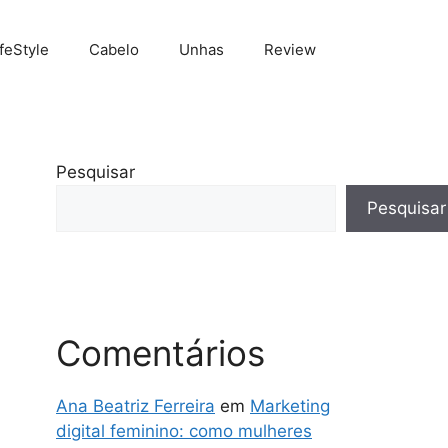
ifeStyle
Cabelo
Unhas
Review
Pesquisar
Pesquisar
Comentários
Ana Beatriz Ferreira
em
Marketing
digital feminino: como mulheres