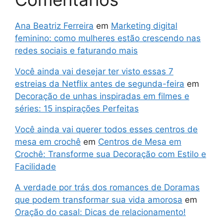
Ana Beatriz Ferreira
em
Marketing digital
feminino: como mulheres estão crescendo nas
redes sociais e faturando mais
Você ainda vai desejar ter visto essas 7
estreias da Netflix antes de segunda-feira
em
Decoração de unhas inspiradas em filmes e
séries: 15 inspirações Perfeitas
Você ainda vai querer todos esses centros de
mesa em crochê
em
Centros de Mesa em
Crochê: Transforme sua Decoração com Estilo e
Facilidade
A verdade por trás dos romances de Doramas
que podem transformar sua vida amorosa
em
Oração do casal: Dicas de relacionamento!