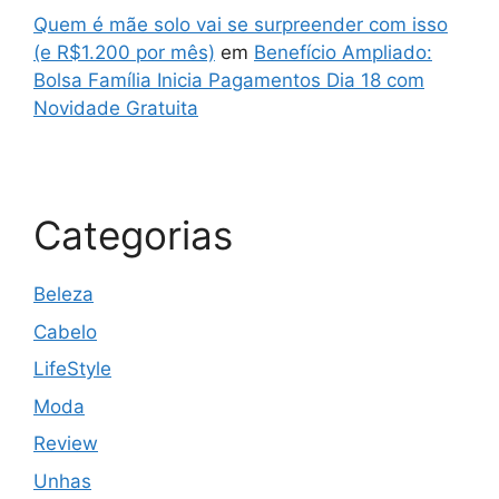
Quem é mãe solo vai se surpreender com isso
(e R$1.200 por mês)
em
Benefício Ampliado:
Bolsa Família Inicia Pagamentos Dia 18 com
Novidade Gratuita
Categorias
Beleza
Cabelo
LifeStyle
Moda
Review
Unhas