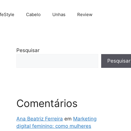
ifeStyle
Cabelo
Unhas
Review
Pesquisar
Pesquisar
Comentários
Ana Beatriz Ferreira
em
Marketing
digital feminino: como mulheres