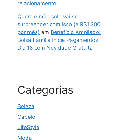
relacionamento!
Quem é mãe solo vai se
surpreender com isso (e R$1.200
por mês)
em
Benefício Ampliado:
Bolsa Família Inicia Pagamentos
Dia 18 com Novidade Gratuita
Categorias
Beleza
Cabelo
LifeStyle
Moda