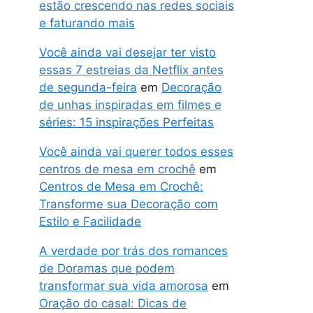
estão crescendo nas redes sociais
e faturando mais
Você ainda vai desejar ter visto
essas 7 estreias da Netflix antes
de segunda-feira
em
Decoração
de unhas inspiradas em filmes e
séries: 15 inspirações Perfeitas
Você ainda vai querer todos esses
centros de mesa em crochê
em
Centros de Mesa em Crochê:
Transforme sua Decoração com
Estilo e Facilidade
A verdade por trás dos romances
de Doramas que podem
transformar sua vida amorosa
em
Oração do casal: Dicas de