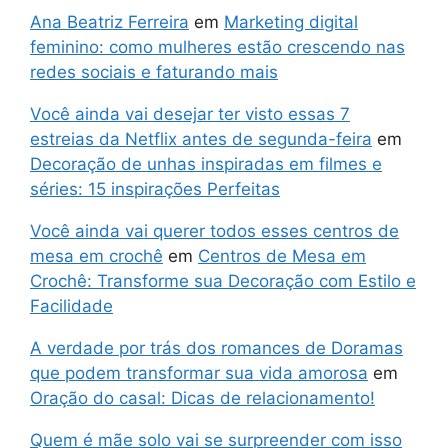
Ana Beatriz Ferreira
em
Marketing digital
feminino: como mulheres estão crescendo nas
redes sociais e faturando mais
Você ainda vai desejar ter visto essas 7
estreias da Netflix antes de segunda-feira
em
Decoração de unhas inspiradas em filmes e
séries: 15 inspirações Perfeitas
Você ainda vai querer todos esses centros de
mesa em crochê
em
Centros de Mesa em
Crochê: Transforme sua Decoração com Estilo e
Facilidade
A verdade por trás dos romances de Doramas
que podem transformar sua vida amorosa
em
Oração do casal: Dicas de relacionamento!
Quem é mãe solo vai se surpreender com isso