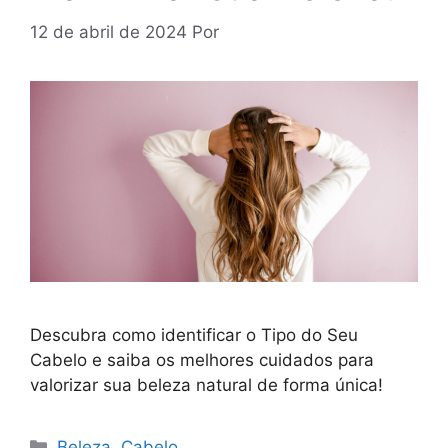
12 de abril de 2024
Por
Descubra como identificar o Tipo do Seu
Cabelo e saiba os melhores cuidados para
valorizar sua beleza natural de forma única!
Categorias
Beleza
,
Cabelo