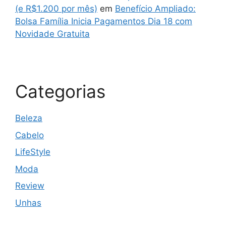
(e R$1.200 por mês)
em
Benefício Ampliado:
Bolsa Família Inicia Pagamentos Dia 18 com
Novidade Gratuita
Categorias
Beleza
Cabelo
LifeStyle
Moda
Review
Unhas