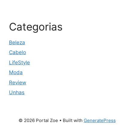
Categorias
Beleza
Cabelo
LifeStyle
Moda
Review
Unhas
© 2026 Portal Zoe
• Built with
GeneratePress