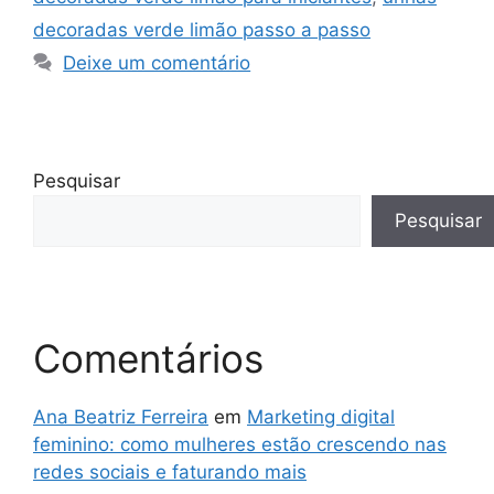
decoradas verde limão passo a passo
Deixe um comentário
Pesquisar
Pesquisar
Comentários
Ana Beatriz Ferreira
em
Marketing digital
feminino: como mulheres estão crescendo nas
redes sociais e faturando mais