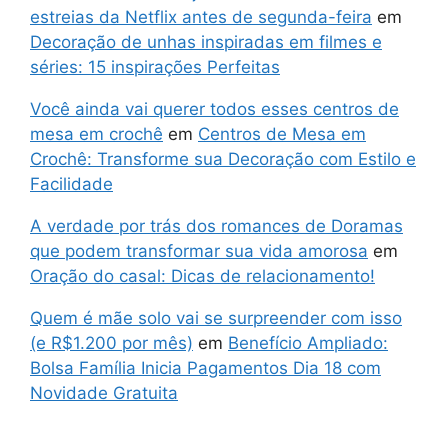
estreias da Netflix antes de segunda-feira
em
Decoração de unhas inspiradas em filmes e
séries: 15 inspirações Perfeitas
Você ainda vai querer todos esses centros de
mesa em crochê
em
Centros de Mesa em
Crochê: Transforme sua Decoração com Estilo e
Facilidade
A verdade por trás dos romances de Doramas
que podem transformar sua vida amorosa
em
Oração do casal: Dicas de relacionamento!
Quem é mãe solo vai se surpreender com isso
(e R$1.200 por mês)
em
Benefício Ampliado:
Bolsa Família Inicia Pagamentos Dia 18 com
Novidade Gratuita