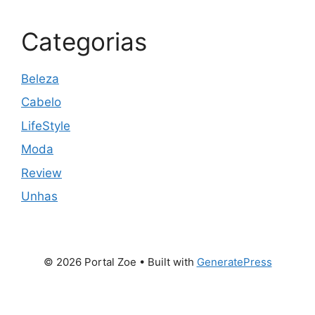
Categorias
Beleza
Cabelo
LifeStyle
Moda
Review
Unhas
© 2026 Portal Zoe
• Built with
GeneratePress