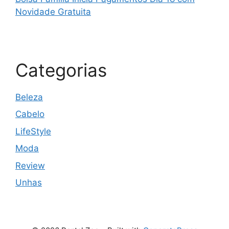
Novidade Gratuita
Categorias
Beleza
Cabelo
LifeStyle
Moda
Review
Unhas