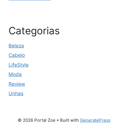
Categorias
Beleza
Cabelo
LifeStyle
Moda
Review
Unhas
© 2026 Portal Zoe
• Built with
GeneratePress