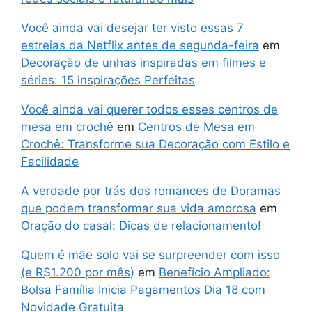
Você ainda vai desejar ter visto essas 7
estreias da Netflix antes de segunda-feira
em
Decoração de unhas inspiradas em filmes e
séries: 15 inspirações Perfeitas
Você ainda vai querer todos esses centros de
mesa em crochê
em
Centros de Mesa em
Crochê: Transforme sua Decoração com Estilo e
Facilidade
A verdade por trás dos romances de Doramas
que podem transformar sua vida amorosa
em
Oração do casal: Dicas de relacionamento!
Quem é mãe solo vai se surpreender com isso
(e R$1.200 por mês)
em
Benefício Ampliado:
Bolsa Família Inicia Pagamentos Dia 18 com
Novidade Gratuita