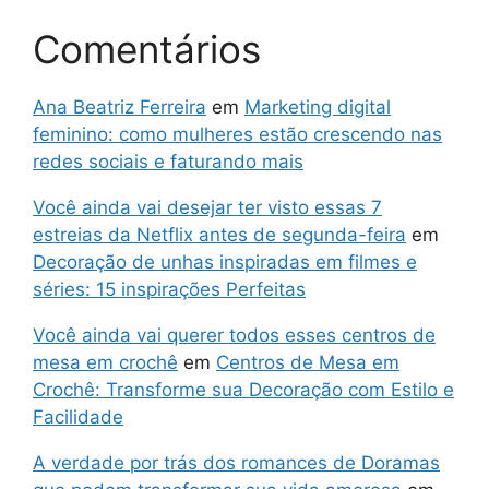
Comentários
Ana Beatriz Ferreira
em
Marketing digital
feminino: como mulheres estão crescendo nas
redes sociais e faturando mais
Você ainda vai desejar ter visto essas 7
estreias da Netflix antes de segunda-feira
em
Decoração de unhas inspiradas em filmes e
séries: 15 inspirações Perfeitas
Você ainda vai querer todos esses centros de
mesa em crochê
em
Centros de Mesa em
Crochê: Transforme sua Decoração com Estilo e
Facilidade
A verdade por trás dos romances de Doramas