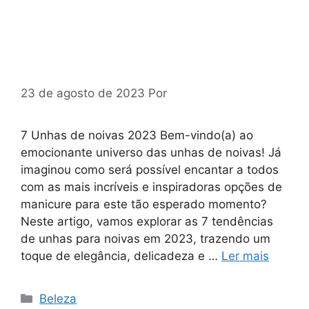
23 de agosto de 2023
Por
7 Unhas de noivas 2023 Bem-vindo(a) ao
emocionante universo das unhas de noivas! Já
imaginou como será possível encantar a todos
com as mais incríveis e inspiradoras opções de
manicure para este tão esperado momento?
Neste artigo, vamos explorar as 7 tendências
de unhas para noivas em 2023, trazendo um
toque de elegância, delicadeza e …
Ler mais
Categorias
Beleza