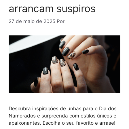
arrancam suspiros
27 de maio de 2025
Por
Descubra inspirações de unhas para o Dia dos
Namorados e surpreenda com estilos únicos e
apaixonantes. Escolha o seu favorito e arrase!