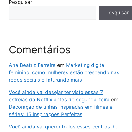
Pesquisar
Pesquisar
Comentários
Ana Beatriz Ferreira
em
Marketing digital
feminino: como mulheres estão crescendo nas
redes sociais e faturando mais
Você ainda vai desejar ter visto essas 7
estreias da Netflix antes de segunda-feira
em
Decoração de unhas inspiradas em filmes e
séries: 15 inspirações Perfeitas
Você ainda vai querer todos esses centros de